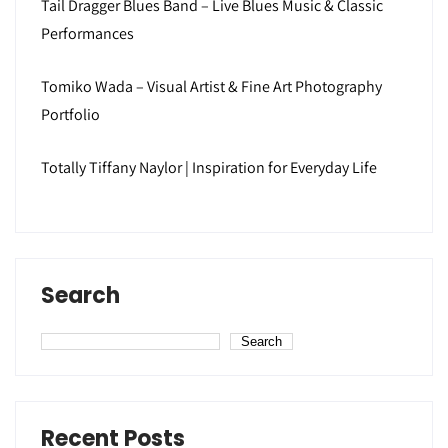
Tail Dragger Blues Band – Live Blues Music & Classic
Performances
Tomiko Wada – Visual Artist & Fine Art Photography
Portfolio
Totally Tiffany Naylor | Inspiration for Everyday Life
Search
Search
Recent Posts