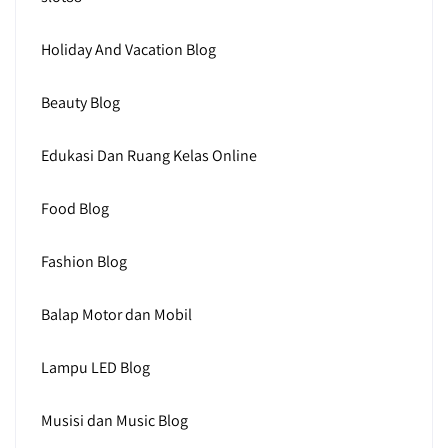
Holiday And Vacation Blog
Beauty Blog
Edukasi Dan Ruang Kelas Online
Food Blog
Fashion Blog
Balap Motor dan Mobil
Lampu LED Blog
Musisi dan Music Blog