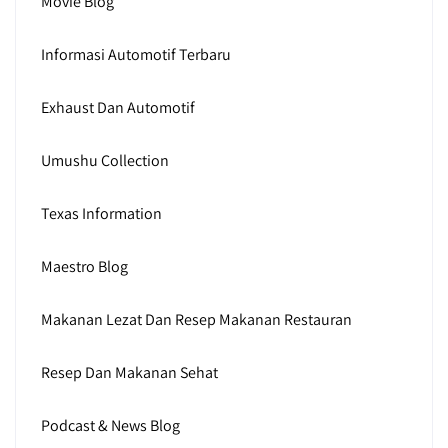
Movie Blog
Informasi Automotif Terbaru
Exhaust Dan Automotif
Umushu Collection
Texas Information
Maestro Blog
Makanan Lezat Dan Resep Makanan Restauran
Resep Dan Makanan Sehat
Podcast & News Blog