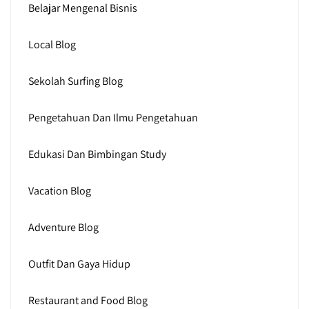
Belajar Mengenal Bisnis
Local Blog
Sekolah Surfing Blog
Pengetahuan Dan Ilmu Pengetahuan
Edukasi Dan Bimbingan Study
Vacation Blog
Adventure Blog
Outfit Dan Gaya Hidup
Restaurant and Food Blog