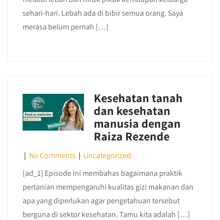
sehari-hari. Lebah ada di bibir semua orang. Saya
merasa belum pernah […]
Kesehatan tanah
dan kesehatan
manusia dengan
Raiza Rezende
|
No Comments
|
Uncategorized
[ad_1] Episode ini membahas bagaimana praktik
pertanian mempengaruhi kualitas gizi makanan dan
apa yang diperlukan agar pengetahuan tersebut
berguna di sektor kesehatan. Tamu kita adalah […]