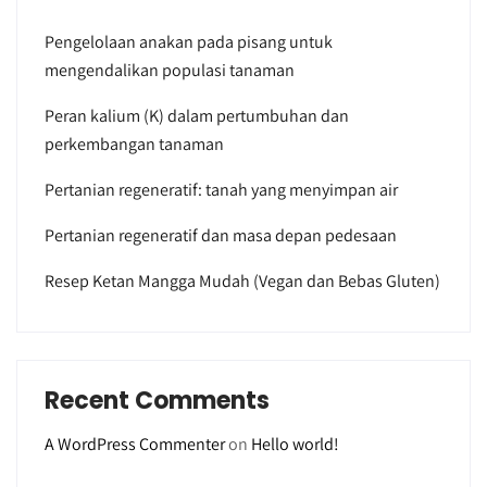
Pengelolaan anakan pada pisang untuk
mengendalikan populasi tanaman
Peran kalium (K) dalam pertumbuhan dan
perkembangan tanaman
Pertanian regeneratif: tanah yang menyimpan air
Pertanian regeneratif dan masa depan pedesaan
Resep Ketan Mangga Mudah (Vegan dan Bebas Gluten)
Recent Comments
A WordPress Commenter
on
Hello world!