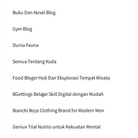
Buku Dan Novel Blog
Gym Blog
Dunia Fauna
Semua Tentang Kuda
Food Bloger Hub Dan Eksplorasi Tempat Wisata
BGettings Belajar Skill Digital dengan Mudah
Bianchi Boys Clothing Brand for Modern Men
Geniux Trial Nutrisi untuk Kekuatan Mental