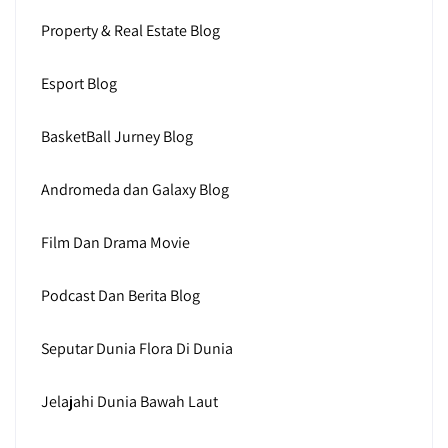
Property & Real Estate Blog
Esport Blog
BasketBall Jurney Blog
Andromeda dan Galaxy Blog
Film Dan Drama Movie
Podcast Dan Berita Blog
Seputar Dunia Flora Di Dunia
Jelajahi Dunia Bawah Laut