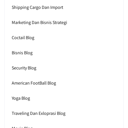
Shipping Cargo Dan Import
Marketing Dan Bisnis Strategi
Coctail Blog
Bisnis Blog
Security Blog
American FootBall Blog
Yoga Blog
Traveling Dan Exloprasi Blog