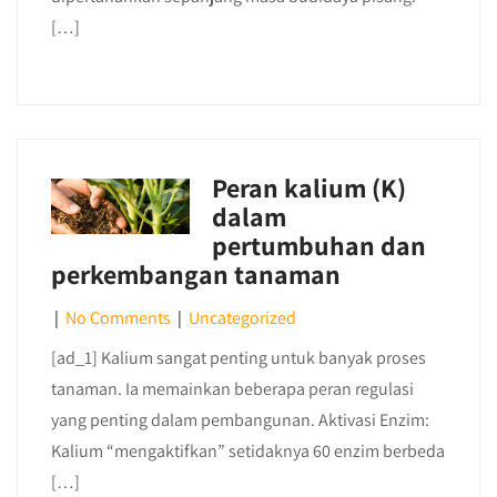
[…]
Peran kalium (K)
dalam
pertumbuhan dan
perkembangan tanaman
|
No Comments
|
Uncategorized
[ad_1] Kalium sangat penting untuk banyak proses
tanaman. Ia memainkan beberapa peran regulasi
yang penting dalam pembangunan. Aktivasi Enzim:
Kalium “mengaktifkan” setidaknya 60 enzim berbeda
[…]