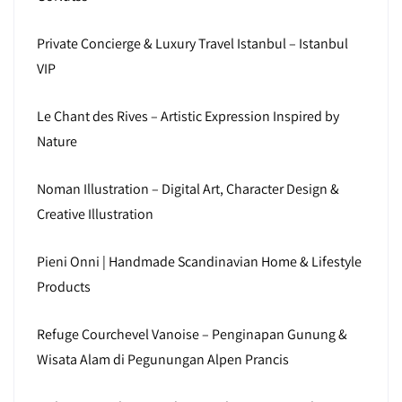
Private Concierge & Luxury Travel Istanbul – Istanbul
VIP
Le Chant des Rives – Artistic Expression Inspired by
Nature
Noman Illustration – Digital Art, Character Design &
Creative Illustration
Pieni Onni | Handmade Scandinavian Home & Lifestyle
Products
Refuge Courchevel Vanoise – Penginapan Gunung &
Wisata Alam di Pegunungan Alpen Prancis