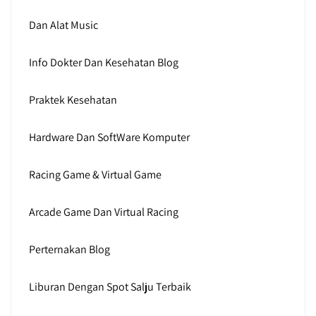
Dan Alat Music
Info Dokter Dan Kesehatan Blog
Praktek Kesehatan
Hardware Dan SoftWare Komputer
Racing Game & Virtual Game
Arcade Game Dan Virtual Racing
Perternakan Blog
Liburan Dengan Spot Salju Terbaik