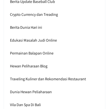
Berita Update Baseball Club
Crypto Currency dan Treading
Berita Dunia Hari ini
Edukasi Masalah Judi Online
Permainan Balapan Online
Hewan Peliharaan Blog
Traveling Kuliner dan Rekomendasi Restaurant
Dunia Hewan Peliaharaan
Vila Dan Spa Di Bali