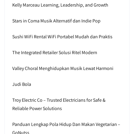
Kelly Marceau Learning, Leadership, and Growth
Stars in Coma Musik Alternatif dan Indie Pop
Sushi WiFi Rental WiFi Portabel Mudah dan Praktis
The Integrated Retailer Solusi Ritel Modern
Valley Choral Menghidupkan Musik Lewat Harmoni
Judi Bola
Troy Electric Co – Trusted Electricians for Safe &
Reliable Power Solutions
Panduan Lengkap Pola Hidup Dan Makan Vegetarian –
GoNutss