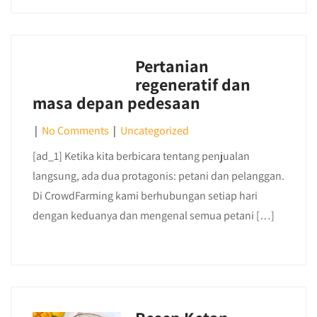
Pertanian
regeneratif dan
masa depan pedesaan
|
No Comments
|
Uncategorized
[ad_1] Ketika kita berbicara tentang penjualan
langsung, ada dua protagonis: petani dan pelanggan.
Di CrowdFarming kami berhubungan setiap hari
dengan keduanya dan mengenal semua petani […]