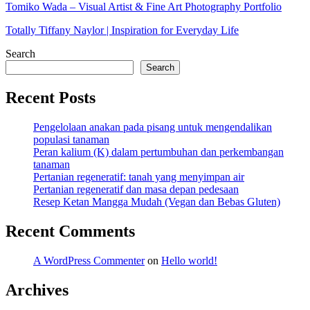
Tomiko Wada – Visual Artist & Fine Art Photography Portfolio
Totally Tiffany Naylor | Inspiration for Everyday Life
Search
Search
Recent Posts
Pengelolaan anakan pada pisang untuk mengendalikan
populasi tanaman
Peran kalium (K) dalam pertumbuhan dan perkembangan
tanaman
Pertanian regeneratif: tanah yang menyimpan air
Pertanian regeneratif dan masa depan pedesaan
Resep Ketan Mangga Mudah (Vegan dan Bebas Gluten)
Recent Comments
A WordPress Commenter
on
Hello world!
Archives