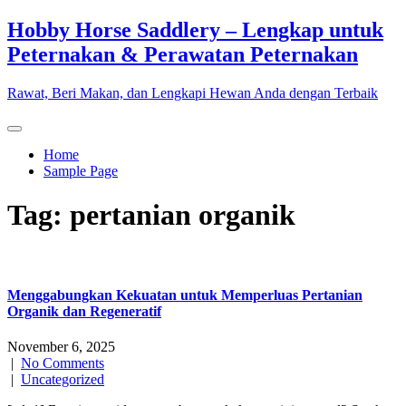
Skip
Hobby Horse Saddlery – Lengkap untuk
to
Peternakan & Perawatan Peternakan
content
Rawat, Beri Makan, dan Lengkapi Hewan Anda dengan Terbaik
Home
Sample Page
Tag:
pertanian organik
Menggabungkan Kekuatan untuk Memperluas Pertanian
Organik dan Regeneratif
November 6, 2025
|
No Comments
|
Uncategorized