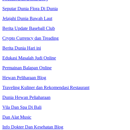
Seputar Dunia Flora Di Dunia
Jelajahi Dunia Bawah Laut
Berita Update Baseball Club
Crypto Currency dan Treading
Berita Dunia Hari ini
Edukasi Masalah Judi Online
Permainan Balapan Online
Hewan Peliharaan Blog
Traveling Kuliner dan Rekomendasi Restaurant
Dunia Hewan Peliaharaan
Vila Dan Spa Di Bali
Dan Alat Music
Info Dokter Dan Kesehatan Blog