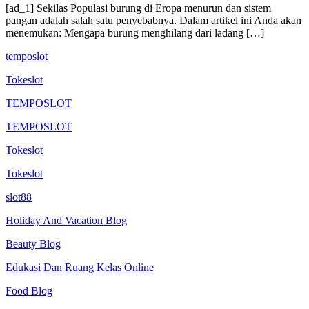
[ad_1] Sekilas Populasi burung di Eropa menurun dan sistem
pangan adalah salah satu penyebabnya. Dalam artikel ini Anda akan
menemukan: Mengapa burung menghilang dari ladang […]
temposlot
Tokeslot
TEMPOSLOT
TEMPOSLOT
Tokeslot
Tokeslot
slot88
Holiday And Vacation Blog
Beauty Blog
Edukasi Dan Ruang Kelas Online
Food Blog