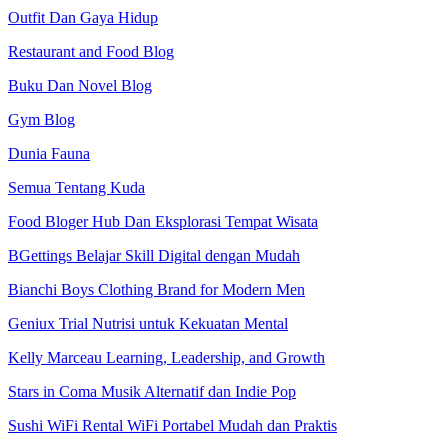
Outfit Dan Gaya Hidup
Restaurant and Food Blog
Buku Dan Novel Blog
Gym Blog
Dunia Fauna
Semua Tentang Kuda
Food Bloger Hub Dan Eksplorasi Tempat Wisata
BGettings Belajar Skill Digital dengan Mudah
Bianchi Boys Clothing Brand for Modern Men
Geniux Trial Nutrisi untuk Kekuatan Mental
Kelly Marceau Learning, Leadership, and Growth
Stars in Coma Musik Alternatif dan Indie Pop
Sushi WiFi Rental WiFi Portabel Mudah dan Praktis