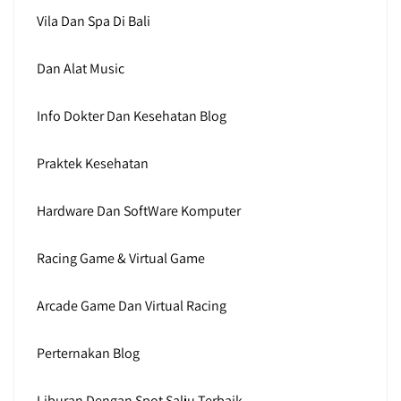
Vila Dan Spa Di Bali
Dan Alat Music
Info Dokter Dan Kesehatan Blog
Praktek Kesehatan
Hardware Dan SoftWare Komputer
Racing Game & Virtual Game
Arcade Game Dan Virtual Racing
Perternakan Blog
Liburan Dengan Spot Salju Terbaik