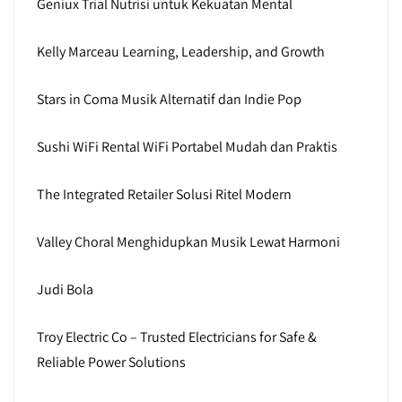
Geniux Trial Nutrisi untuk Kekuatan Mental
Kelly Marceau Learning, Leadership, and Growth
Stars in Coma Musik Alternatif dan Indie Pop
Sushi WiFi Rental WiFi Portabel Mudah dan Praktis
The Integrated Retailer Solusi Ritel Modern
Valley Choral Menghidupkan Musik Lewat Harmoni
Judi Bola
Troy Electric Co – Trusted Electricians for Safe &
Reliable Power Solutions