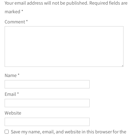
Your email address will not be published.
Required fields are
marked
*
Comment
*
Name
*
Email
*
Website
Save my name, email, and website in this browser for the