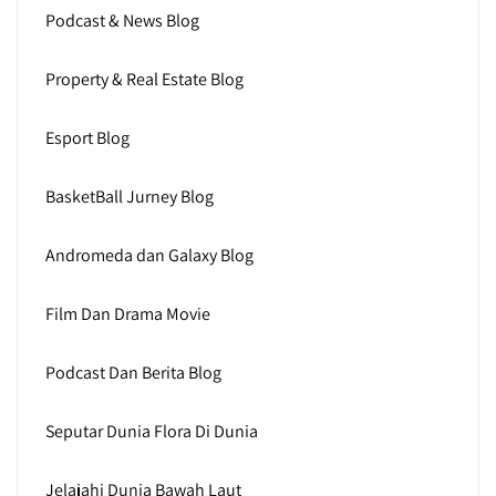
Podcast & News Blog
Property & Real Estate Blog
Esport Blog
BasketBall Jurney Blog
Andromeda dan Galaxy Blog
Film Dan Drama Movie
Podcast Dan Berita Blog
Seputar Dunia Flora Di Dunia
Jelajahi Dunia Bawah Laut