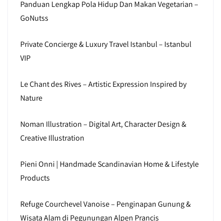
Panduan Lengkap Pola Hidup Dan Makan Vegetarian –
GoNutss
Private Concierge & Luxury Travel Istanbul – Istanbul
VIP
Le Chant des Rives – Artistic Expression Inspired by
Nature
Noman Illustration – Digital Art, Character Design &
Creative Illustration
Pieni Onni | Handmade Scandinavian Home & Lifestyle
Products
Refuge Courchevel Vanoise – Penginapan Gunung &
Wisata Alam di Pegunungan Alpen Prancis