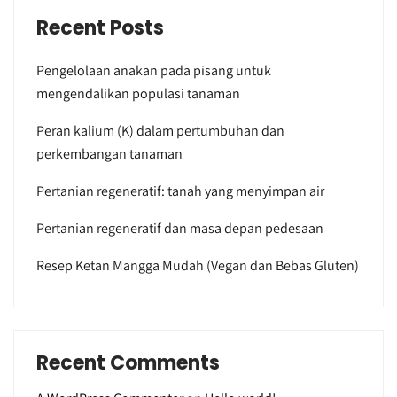
Recent Posts
Pengelolaan anakan pada pisang untuk
mengendalikan populasi tanaman
Peran kalium (K) dalam pertumbuhan dan
perkembangan tanaman
Pertanian regeneratif: tanah yang menyimpan air
Pertanian regeneratif dan masa depan pedesaan
Resep Ketan Mangga Mudah (Vegan dan Bebas Gluten)
Recent Comments