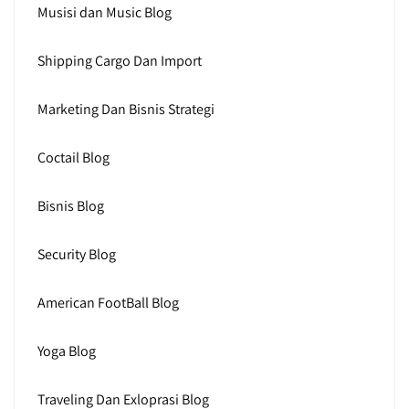
Musisi dan Music Blog
Shipping Cargo Dan Import
Marketing Dan Bisnis Strategi
Coctail Blog
Bisnis Blog
Security Blog
American FootBall Blog
Yoga Blog
Traveling Dan Exloprasi Blog