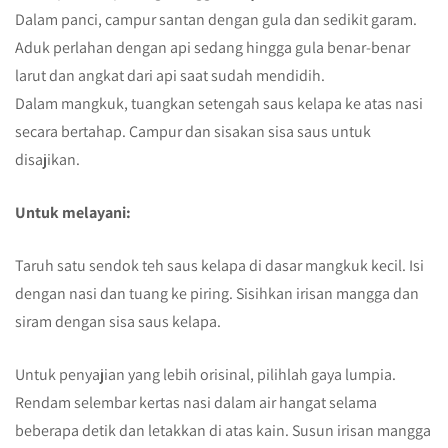
Dalam panci, campur santan dengan gula dan sedikit garam.
Aduk perlahan dengan api sedang hingga gula benar-benar
larut dan angkat dari api saat sudah mendidih.
Dalam mangkuk, tuangkan setengah saus kelapa ke atas nasi
secara bertahap. Campur dan sisakan sisa saus untuk
disajikan.
Untuk melayani:
Taruh satu sendok teh saus kelapa di dasar mangkuk kecil. Isi
dengan nasi dan tuang ke piring. Sisihkan irisan mangga dan
siram dengan sisa saus kelapa.
Untuk penyajian yang lebih orisinal, pilihlah gaya lumpia.
Rendam selembar kertas nasi dalam air hangat selama
beberapa detik dan letakkan di atas kain. Susun irisan mangga