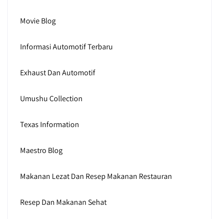
Movie Blog
Informasi Automotif Terbaru
Exhaust Dan Automotif
Umushu Collection
Texas Information
Maestro Blog
Makanan Lezat Dan Resep Makanan Restauran
Resep Dan Makanan Sehat