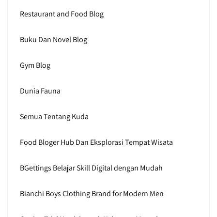
Restaurant and Food Blog
Buku Dan Novel Blog
Gym Blog
Dunia Fauna
Semua Tentang Kuda
Food Bloger Hub Dan Eksplorasi Tempat Wisata
BGettings Belajar Skill Digital dengan Mudah
Bianchi Boys Clothing Brand for Modern Men