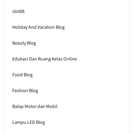
slot88
Holiday And Vacation Blog
Beauty Blog
Edukasi Dan Ruang Kelas Online
Food Blog
Fashion Blog
Balap Motor dan Mobil
Lampu LED Blog