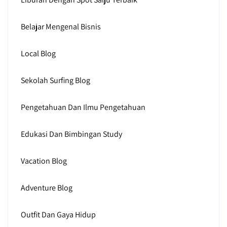
Belajar Mengenal Bisnis
Local Blog
Sekolah Surfing Blog
Pengetahuan Dan Ilmu Pengetahuan
Edukasi Dan Bimbingan Study
Vacation Blog
Adventure Blog
Outfit Dan Gaya Hidup