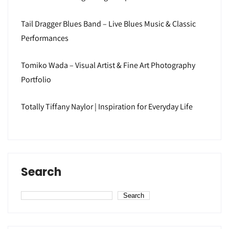
Tail Dragger Blues Band – Live Blues Music & Classic
Performances
Tomiko Wada – Visual Artist & Fine Art Photography
Portfolio
Totally Tiffany Naylor | Inspiration for Everyday Life
Search
Search