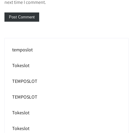
next time I comment.
temposlot
Tokeslot
TEMPOSLOT
TEMPOSLOT
Tokeslot
Tokeslot