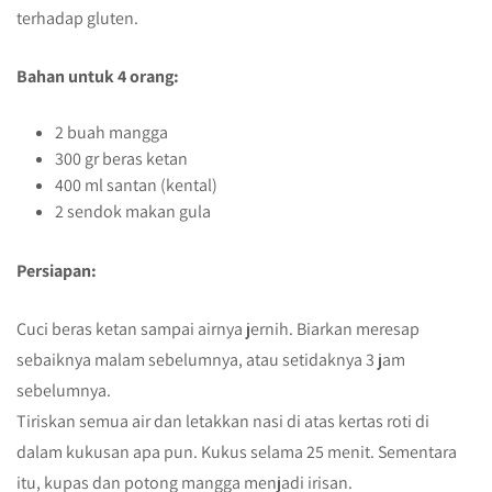
terhadap gluten.
Bahan untuk 4 orang:
2 buah mangga
300 gr beras ketan
400 ml santan (kental)
2 sendok makan gula
Persiapan:
Cuci beras ketan sampai airnya jernih. Biarkan meresap
sebaiknya malam sebelumnya, atau setidaknya 3 jam
sebelumnya.
Tiriskan semua air dan letakkan nasi di atas kertas roti di
dalam kukusan apa pun. Kukus selama 25 menit. Sementara
itu, kupas dan potong mangga menjadi irisan.