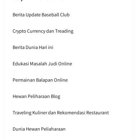
Berita Update Baseball Club
Crypto Currency dan Treading
Berita Dunia Hari ini
Edukasi Masalah Judi Online
Permainan Balapan Online
Hewan Peliharaan Blog
Traveling Kuliner dan Rekomendasi Restaurant
Dunia Hewan Peliaharaan