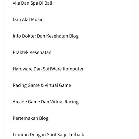
Vila Dan Spa Di Bali
Dan Alat Music
Info Dokter Dan Kesehatan Blog
Praktek Kesehatan
Hardware Dan SoftWare Komputer
Racing Game & Virtual Game
Arcade Game Dan Virtual Racing
Perternakan Blog
Liburan Dengan Spot Salju Terbaik