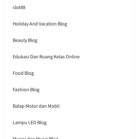
slot88
Holiday And Vacation Blog
Beauty Blog
Edukasi Dan Ruang Kelas Online
Food Blog
Fashion Blog
Balap Motor dan Mobil
Lampu LED Blog
Musisi dan Music Blog