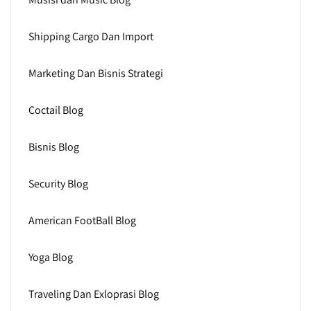
Shipping Cargo Dan Import
Marketing Dan Bisnis Strategi
Coctail Blog
Bisnis Blog
Security Blog
American FootBall Blog
Yoga Blog
Traveling Dan Exloprasi Blog