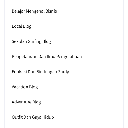
Belajar Mengenal Bisnis
Local Blog
Sekolah Surfing Blog
Pengetahuan Dan Ilmu Pengetahuan
Edukasi Dan Bimbingan Study
Vacation Blog
Adventure Blog
Outfit Dan Gaya Hidup