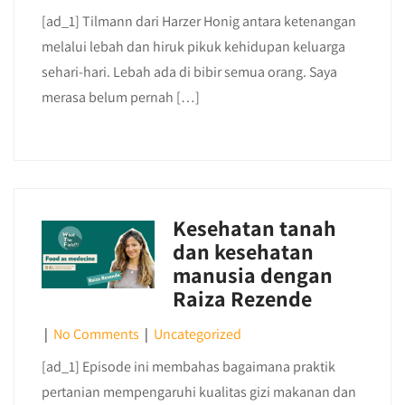
[ad_1] Tilmann dari Harzer Honig antara ketenangan
melalui lebah dan hiruk pikuk kehidupan keluarga
sehari-hari. Lebah ada di bibir semua orang. Saya
merasa belum pernah […]
Kesehatan tanah
dan kesehatan
manusia dengan
Raiza Rezende
|
No Comments
|
Uncategorized
[ad_1] Episode ini membahas bagaimana praktik
pertanian mempengaruhi kualitas gizi makanan dan