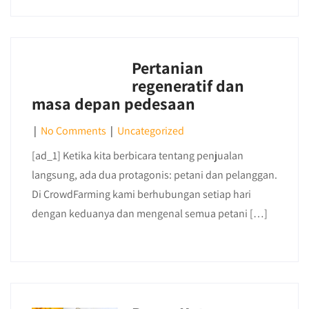
Pertanian
regeneratif dan
masa depan pedesaan
|
No Comments
|
Uncategorized
[ad_1] Ketika kita berbicara tentang penjualan
langsung, ada dua protagonis: petani dan pelanggan.
Di CrowdFarming kami berhubungan setiap hari
dengan keduanya dan mengenal semua petani […]