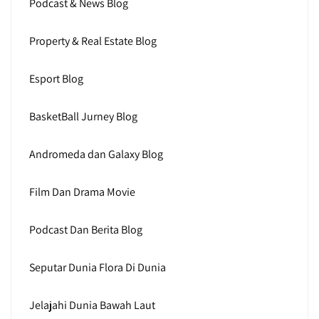
Podcast & News Blog
Property & Real Estate Blog
Esport Blog
BasketBall Jurney Blog
Andromeda dan Galaxy Blog
Film Dan Drama Movie
Podcast Dan Berita Blog
Seputar Dunia Flora Di Dunia
Jelajahi Dunia Bawah Laut