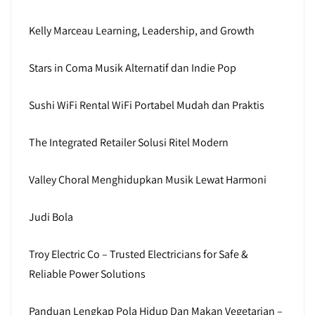
Kelly Marceau Learning, Leadership, and Growth
Stars in Coma Musik Alternatif dan Indie Pop
Sushi WiFi Rental WiFi Portabel Mudah dan Praktis
The Integrated Retailer Solusi Ritel Modern
Valley Choral Menghidupkan Musik Lewat Harmoni
Judi Bola
Troy Electric Co – Trusted Electricians for Safe &
Reliable Power Solutions
Panduan Lengkap Pola Hidup Dan Makan Vegetarian –