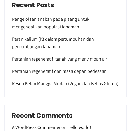
Recent Posts
Pengelolaan anakan pada pisang untuk
mengendalikan populasi tanaman
Peran kalium (K) dalam pertumbuhan dan
perkembangan tanaman
Pertanian regeneratif: tanah yang menyimpan air
Pertanian regeneratif dan masa depan pedesaan
Resep Ketan Mangga Mudah (Vegan dan Bebas Gluten)
Recent Comments
A WordPress Commenter
on
Hello world!