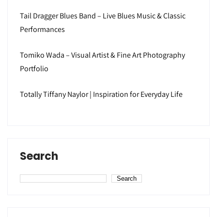
Tail Dragger Blues Band – Live Blues Music & Classic
Performances
Tomiko Wada – Visual Artist & Fine Art Photography
Portfolio
Totally Tiffany Naylor | Inspiration for Everyday Life
Search
Search