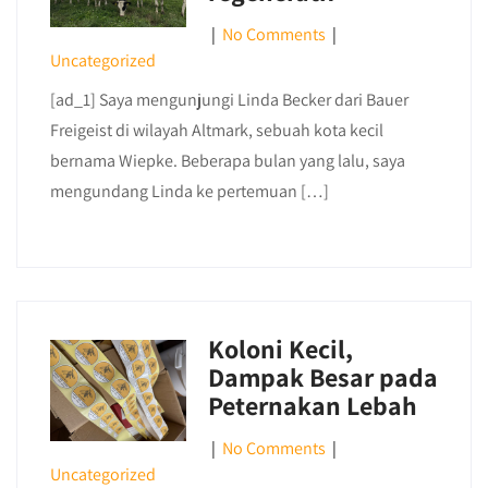
|
No Comments
|
Uncategorized
[ad_1] Saya mengunjungi Linda Becker dari Bauer
Freigeist di wilayah Altmark, sebuah kota kecil
bernama Wiepke. Beberapa bulan yang lalu, saya
mengundang Linda ke pertemuan […]
Koloni Kecil,
Dampak Besar pada
Peternakan Lebah
|
No Comments
|
Uncategorized