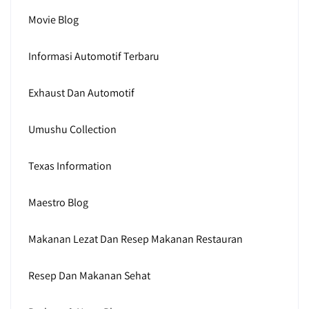
Movie Blog
Informasi Automotif Terbaru
Exhaust Dan Automotif
Umushu Collection
Texas Information
Maestro Blog
Makanan Lezat Dan Resep Makanan Restauran
Resep Dan Makanan Sehat