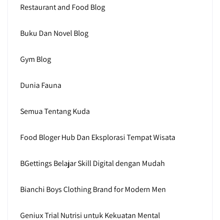
Restaurant and Food Blog
Buku Dan Novel Blog
Gym Blog
Dunia Fauna
Semua Tentang Kuda
Food Bloger Hub Dan Eksplorasi Tempat Wisata
BGettings Belajar Skill Digital dengan Mudah
Bianchi Boys Clothing Brand for Modern Men
Geniux Trial Nutrisi untuk Kekuatan Mental