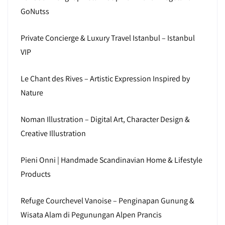
GoNutss
Private Concierge & Luxury Travel Istanbul – Istanbul
VIP
Le Chant des Rives – Artistic Expression Inspired by
Nature
Noman Illustration – Digital Art, Character Design &
Creative Illustration
Pieni Onni | Handmade Scandinavian Home & Lifestyle
Products
Refuge Courchevel Vanoise – Penginapan Gunung &
Wisata Alam di Pegunungan Alpen Prancis