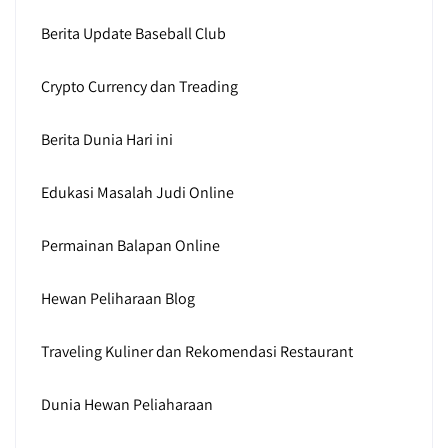
Berita Update Baseball Club
Crypto Currency dan Treading
Berita Dunia Hari ini
Edukasi Masalah Judi Online
Permainan Balapan Online
Hewan Peliharaan Blog
Traveling Kuliner dan Rekomendasi Restaurant
Dunia Hewan Peliaharaan