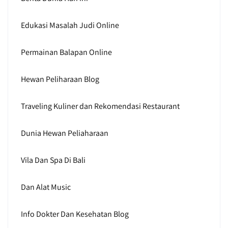
Edukasi Masalah Judi Online
Permainan Balapan Online
Hewan Peliharaan Blog
Traveling Kuliner dan Rekomendasi Restaurant
Dunia Hewan Peliaharaan
Vila Dan Spa Di Bali
Dan Alat Music
Info Dokter Dan Kesehatan Blog