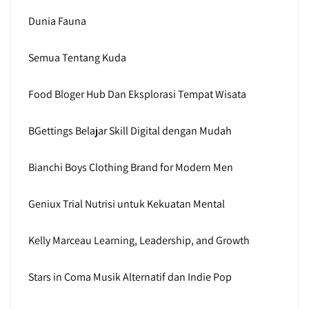
Dunia Fauna
Semua Tentang Kuda
Food Bloger Hub Dan Eksplorasi Tempat Wisata
BGettings Belajar Skill Digital dengan Mudah
Bianchi Boys Clothing Brand for Modern Men
Geniux Trial Nutrisi untuk Kekuatan Mental
Kelly Marceau Learning, Leadership, and Growth
Stars in Coma Musik Alternatif dan Indie Pop