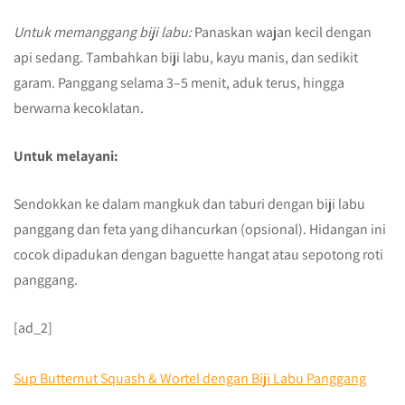
Untuk memanggang biji labu:
Panaskan wajan kecil dengan
api sedang. Tambahkan biji labu, kayu manis, dan sedikit
garam. Panggang selama 3–5 menit, aduk terus, hingga
berwarna kecoklatan.
Untuk melayani:
Sendokkan ke dalam mangkuk dan taburi dengan biji labu
panggang dan feta yang dihancurkan (opsional). Hidangan ini
cocok dipadukan dengan baguette hangat atau sepotong roti
panggang.
[ad_2]
Sup Butternut Squash & Wortel dengan Biji Labu Panggang