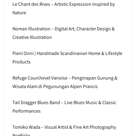
Le Chant des Rives – Artistic Expression Inspired by
Nature
Noman Illustration – Digital Art, Character Design &
Creative Illustration
Pieni Onni | Handmade Scandinavian Home & Lifestyle
Products
Refuge Courchevel Vanoise – Penginapan Gunung &
Wisata Alam di Pegunungan Alpen Prancis
Tail Dragger Blues Band – Live Blues Music & Classic
Performances
Tomiko Wada – Visual Artist & Fine Art Photography
Portfolio