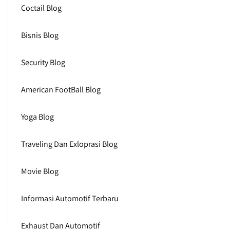
Coctail Blog
Bisnis Blog
Security Blog
American FootBall Blog
Yoga Blog
Traveling Dan Exloprasi Blog
Movie Blog
Informasi Automotif Terbaru
Exhaust Dan Automotif