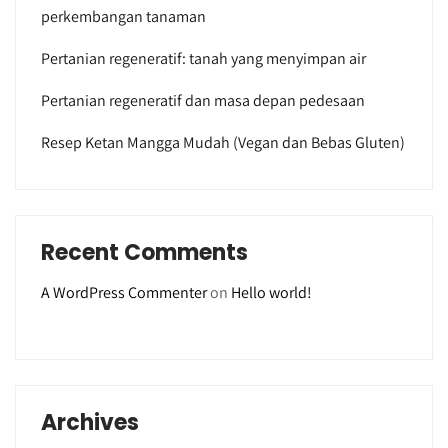
perkembangan tanaman
Pertanian regeneratif: tanah yang menyimpan air
Pertanian regeneratif dan masa depan pedesaan
Resep Ketan Mangga Mudah (Vegan dan Bebas Gluten)
Recent Comments
A WordPress Commenter
on
Hello world!
Archives