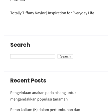
Totally Tiffany Naylor | Inspiration for Everyday Life
Search
Search
Recent Posts
Pengelolaan anakan pada pisang untuk
mengendalikan populasi tanaman
Peran kalium (K) dalam pertumbuhan dan