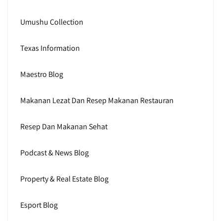
Umushu Collection
Texas Information
Maestro Blog
Makanan Lezat Dan Resep Makanan Restauran
Resep Dan Makanan Sehat
Podcast & News Blog
Property & Real Estate Blog
Esport Blog