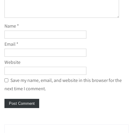
Name
*
Email
*
Website
Save my name, email, and website in this browser for the
next time I comment.