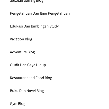
Sekolah Surfing Blog
Pengetahuan Dan Ilmu Pengetahuan
Edukasi Dan Bimbingan Study
Vacation Blog
Adventure Blog
Outfit Dan Gaya Hidup
Restaurant and Food Blog
Buku Dan Novel Blog
Gym Blog