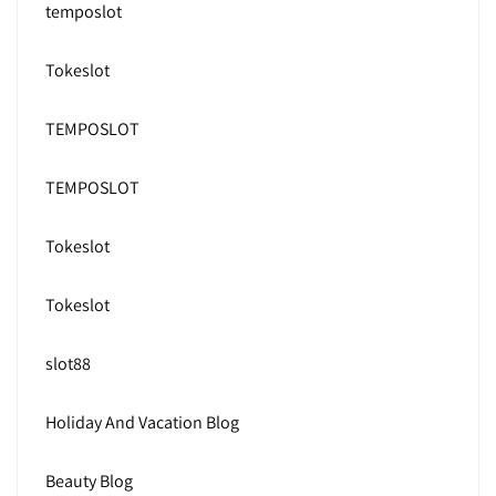
temposlot
Tokeslot
TEMPOSLOT
TEMPOSLOT
Tokeslot
Tokeslot
slot88
Holiday And Vacation Blog
Beauty Blog