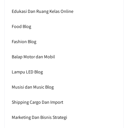
Edukasi Dan Ruang Kelas Online
Food Blog
Fashion Blog
Balap Motor dan Mobil
Lampu LED Blog
Musisi dan Music Blog
Shipping Cargo Dan Import
Marketing Dan Bisnis Strategi