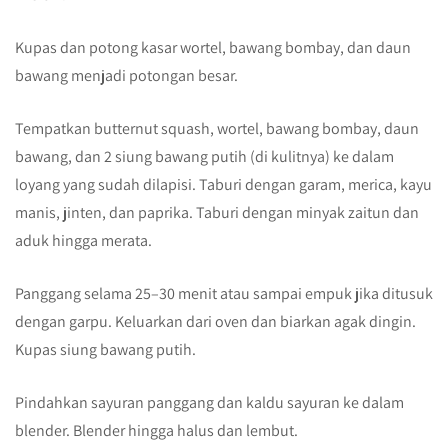
Kupas dan potong kasar wortel, bawang bombay, dan daun
bawang menjadi potongan besar.
Tempatkan butternut squash, wortel, bawang bombay, daun
bawang, dan 2 siung bawang putih (di kulitnya) ke dalam
loyang yang sudah dilapisi. Taburi dengan garam, merica, kayu
manis, jinten, dan paprika. Taburi dengan minyak zaitun dan
aduk hingga merata.
Panggang selama 25–30 menit atau sampai empuk jika ditusuk
dengan garpu. Keluarkan dari oven dan biarkan agak dingin.
Kupas siung bawang putih.
Pindahkan sayuran panggang dan kaldu sayuran ke dalam
blender. Blender hingga halus dan lembut.