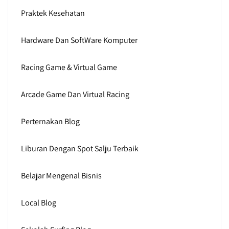
Praktek Kesehatan
Hardware Dan SoftWare Komputer
Racing Game & Virtual Game
Arcade Game Dan Virtual Racing
Perternakan Blog
Liburan Dengan Spot Salju Terbaik
Belajar Mengenal Bisnis
Local Blog