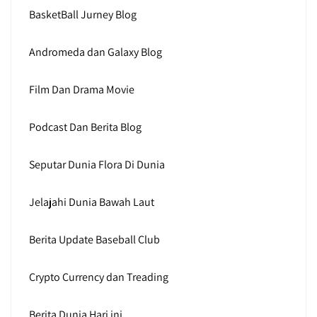
BasketBall Jurney Blog
Andromeda dan Galaxy Blog
Film Dan Drama Movie
Podcast Dan Berita Blog
Seputar Dunia Flora Di Dunia
Jelajahi Dunia Bawah Laut
Berita Update Baseball Club
Crypto Currency dan Treading
Berita Dunia Hari ini