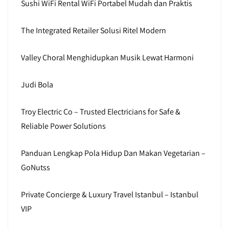
Sushi WiFi Rental WiFi Portabel Mudah dan Praktis
The Integrated Retailer Solusi Ritel Modern
Valley Choral Menghidupkan Musik Lewat Harmoni
Judi Bola
Troy Electric Co – Trusted Electricians for Safe &
Reliable Power Solutions
Panduan Lengkap Pola Hidup Dan Makan Vegetarian –
GoNutss
Private Concierge & Luxury Travel Istanbul – Istanbul
VIP