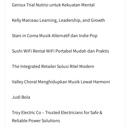
Geniux Trial Nutrisi untuk Kekuatan Mental
Kelly Marceau Learning, Leadership, and Growth
Stars in Coma Musik Alternatif dan Indie Pop
Sushi WiFi Rental WiFi Portabel Mudah dan Praktis
The Integrated Retailer Solusi Ritel Modern
Valley Choral Menghidupkan Musik Lewat Harmoni
Judi Bola
Troy Electric Co – Trusted Electricians for Safe &
Reliable Power Solutions