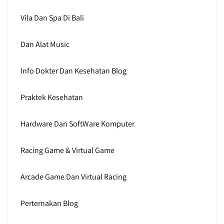
Vila Dan Spa Di Bali
Dan Alat Music
Info Dokter Dan Kesehatan Blog
Praktek Kesehatan
Hardware Dan SoftWare Komputer
Racing Game & Virtual Game
Arcade Game Dan Virtual Racing
Perternakan Blog