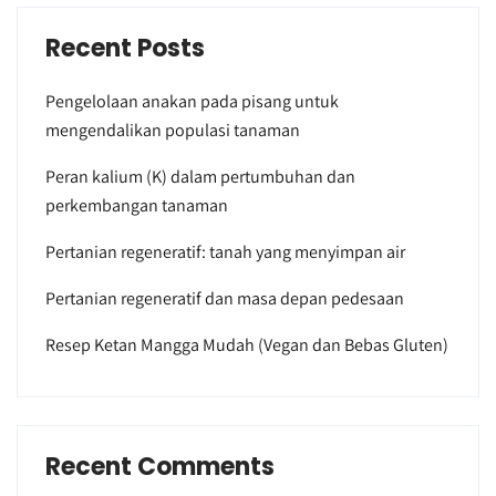
Recent Posts
Pengelolaan anakan pada pisang untuk
mengendalikan populasi tanaman
Peran kalium (K) dalam pertumbuhan dan
perkembangan tanaman
Pertanian regeneratif: tanah yang menyimpan air
Pertanian regeneratif dan masa depan pedesaan
Resep Ketan Mangga Mudah (Vegan dan Bebas Gluten)
Recent Comments