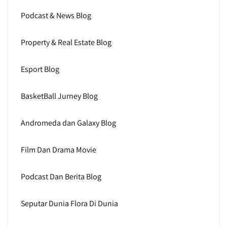
Podcast & News Blog
Property & Real Estate Blog
Esport Blog
BasketBall Jurney Blog
Andromeda dan Galaxy Blog
Film Dan Drama Movie
Podcast Dan Berita Blog
Seputar Dunia Flora Di Dunia