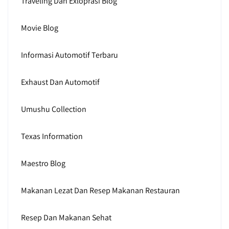
Traveling Dan Exloprasi Blog
Movie Blog
Informasi Automotif Terbaru
Exhaust Dan Automotif
Umushu Collection
Texas Information
Maestro Blog
Makanan Lezat Dan Resep Makanan Restauran
Resep Dan Makanan Sehat