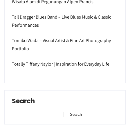
Wisata Alam di Pegunungan Alpen Prancis
Tail Dragger Blues Band – Live Blues Music & Classic
Performances
Tomiko Wada – Visual Artist & Fine Art Photography
Portfolio
Totally Tiffany Naylor | Inspiration for Everyday Life
Search
Search