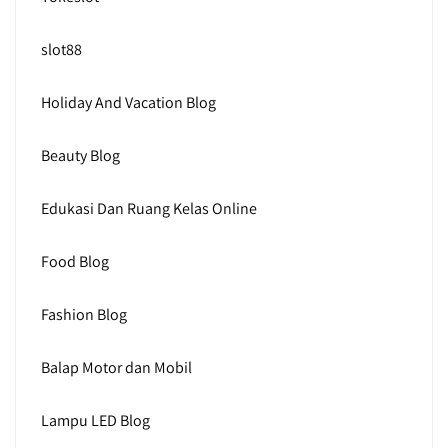
slot88
Holiday And Vacation Blog
Beauty Blog
Edukasi Dan Ruang Kelas Online
Food Blog
Fashion Blog
Balap Motor dan Mobil
Lampu LED Blog