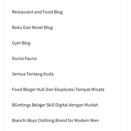
Restaurant and Food Blog
Buku Dan Novel Blog
Gym Blog
Dunia Fauna
Semua Tentang Kuda
Food Bloger Hub Dan Eksplorasi Tempat Wisata
BGettings Belajar Skill Digital dengan Mudah
Bianchi Boys Clothing Brand for Modern Men