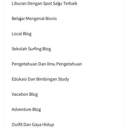
Liburan Dengan Spot Salju Terbaik
Belajar Mengenal Bisnis
Local Blog
Sekolah Surfing Blog
Pengetahuan Dan Ilmu Pengetahuan
Edukasi Dan Bimbingan Study
Vacation Blog
Adventure Blog
Outfit Dan Gaya Hidup