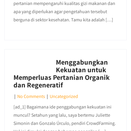
pertanian mempengaruhi kualitas gizi makanan dan
apa yang diperlukan agar pengetahuan tersebut
berguna di sektor kesehatan. Tamu kita adalah […]
Menggabungkan
Kekuatan untuk
Memperluas Pertanian Organik
dan Regeneratif
|
No Comments
|
Uncategorized
[ad_1] Bagaimana ide penggabungan kekuatan ini
muncul? Setahun yang lalu, saya bertemu Juliette
Simonin dan Gonzalo Úrculo, pendiri CrowdFarming.