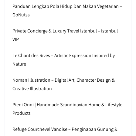
Panduan Lengkap Pola Hidup Dan Makan Vegetarian –
GoNutss
Private Concierge & Luxury Travel Istanbul – Istanbul
VIP
Le Chant des Rives – Artistic Expression Inspired by
Nature
Noman Illustration – Digital Art, Character Design &
Creative Illustration
Pieni Onni | Handmade Scandinavian Home & Lifestyle
Products
Refuge Courchevel Vanoise – Penginapan Gunung &