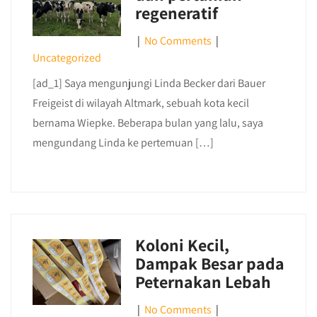
regeneratif
|
No Comments
|
Uncategorized
[ad_1] Saya mengunjungi Linda Becker dari Bauer
Freigeist di wilayah Altmark, sebuah kota kecil
bernama Wiepke. Beberapa bulan yang lalu, saya
mengundang Linda ke pertemuan […]
Koloni Kecil,
Dampak Besar pada
Peternakan Lebah
|
No Comments
|