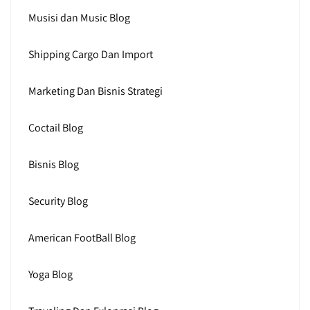
Musisi dan Music Blog
Shipping Cargo Dan Import
Marketing Dan Bisnis Strategi
Coctail Blog
Bisnis Blog
Security Blog
American FootBall Blog
Yoga Blog