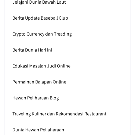
Jelajahi Dunia Bawah Laut
Berita Update Baseball Club
Crypto Currency dan Treading
Berita Dunia Hari ini
Edukasi Masalah Judi Online
Permainan Balapan Online
Hewan Peliharaan Blog
Traveling Kuliner dan Rekomendasi Restaurant
Dunia Hewan Peliaharaan