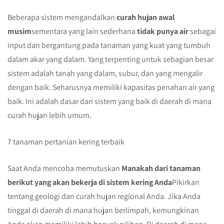
Beberapa sistem mengandalkan
curah hujan awal
musim
sementara yang lain sederhana
tidak punya air
sebagai
input dan bergantung pada tanaman yang kuat yang tumbuh
dalam akar yang dalam. Yang terpenting untuk sebagian besar
sistem adalah tanah yang dalam, subur, dan yang mengalir
dengan baik. Seharusnya memiliki kapasitas penahan air yang
baik. Ini adalah dasar dari sistem yang baik di daerah di mana
curah hujan lebih umum.
7 tanaman pertanian kering terbaik
Saat Anda mencoba memutuskan
Manakah dari tanaman
berikut yang akan bekerja di sistem kering Anda
Pikirkan
tentang geologi dan curah hujan regional Anda. Jika Anda
tinggal di daerah di mana hujan berlimpah, kemungkinan