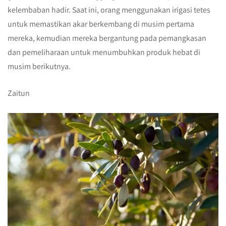
kelembaban hadir. Saat ini, orang menggunakan irigasi tetes
untuk memastikan akar berkembang di musim pertama
mereka, kemudian mereka bergantung pada pemangkasan
dan pemeliharaan untuk menumbuhkan produk hebat di
musim berikutnya.
Zaitun