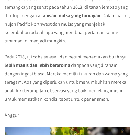
semangka yang sehat pada tahun 2013, di tanah lembab yang
ditutupi dengan a
lapisan mulsa yang lumayan
. Dalam hal ini,
hujan Pacific Northwest dan mulsa yang menjebak
kelembaban adalah apa yang membuat pertanian kering
tanaman ini menjadi mungkin.
Pada 2018, uji coba selesai, dan petani menemukan buahnya
lebih manis dan lebih beraroma
daripada yang ditanam
dengan irigasi biasa. Mereka memiliki ukuran dan warna yang
seragam. Apa yang diperlukan untuk menumbuhkan mereka
adalah keterampilan observasi yang baik menjelang musim
untuk memastikan kondisi tepat untuk penanaman.
Anggur