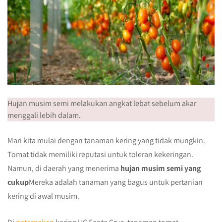
Hujan musim semi melakukan angkat lebat sebelum akar
menggali lebih dalam.
Mari kita mulai dengan tanaman kering yang tidak mungkin.
Tomat tidak memiliki reputasi untuk toleran kekeringan.
Namun, di daerah yang menerima
hujan musim semi yang
cukup
Mereka adalah tanaman yang bagus untuk pertanian
kering di awal musim.