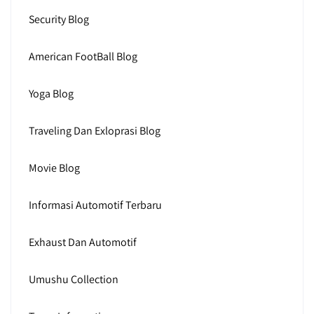
Security Blog
American FootBall Blog
Yoga Blog
Traveling Dan Exloprasi Blog
Movie Blog
Informasi Automotif Terbaru
Exhaust Dan Automotif
Umushu Collection