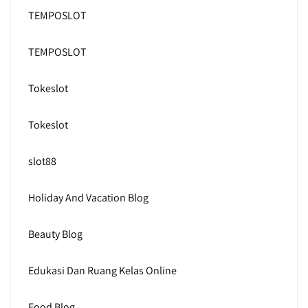
TEMPOSLOT
TEMPOSLOT
Tokeslot
Tokeslot
slot88
Holiday And Vacation Blog
Beauty Blog
Edukasi Dan Ruang Kelas Online
Food Blog