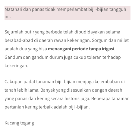
Matahari dan panas tidak memperlambat biji -bijian tangguh
ini.
Sejumlah butir yang berbeda telah dibudidayakan selama
berabad-abad di daerah rawan kekeringan. Sorgum dan millet
adalah dua yang bisa
menangani periode tanpa irigasi
.
Gandum dan gandum durum juga cukup toleran terhadap
kekeringan.
Cakupan padat tanaman biji -bijian menjaga kelembaban di
tanah lebih lama. Banyak yang disesuaikan dengan daerah
yang panas dan kering secara historis juga. Beberapa tanaman
pertanian kering terbaik adalah biji -bijian.
Kacang tegang