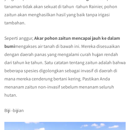
tanaman tidak akan sekuat di tahun -tahun Rainier, pohon
zaitun akan menghasilkan hasil yang baik tanpa irigasi
tambahan.
Seperti anggur,
Akar pohon zaitun mencapai jauh ke dalam
bumi
mengakses air tanah di bawah ini. Mereka disesuaikan
dengan daerah panas yang mengalami curah hujan rendah
dari tahun ke tahun. Satu catatan tentang zaitun adalah bahwa
beberapa spesies digolongkan sebagai invasif di daerah di
mana mereka cenderung bertani kering. Pastikan Anda
menanam zaitun non-invasif sebelum menanam seluruh
hutan.
Biji -bijian