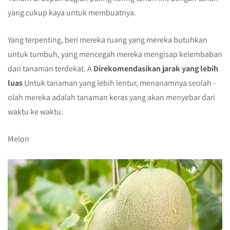
yang cukup kaya untuk membuatnya.
Yang terpenting, beri mereka ruang yang mereka butuhkan
untuk tumbuh, yang mencegah mereka mengisap kelembaban
dari tanaman terdekat. A
Direkomendasikan jarak yang lebih
luas
Untuk tanaman yang lebih lentur, menanamnya seolah -
olah mereka adalah tanaman keras yang akan menyebar dari
waktu ke waktu.
Melon