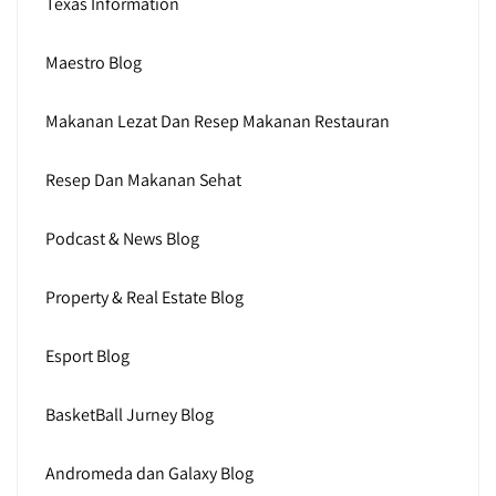
Texas Information
Maestro Blog
Makanan Lezat Dan Resep Makanan Restauran
Resep Dan Makanan Sehat
Podcast & News Blog
Property & Real Estate Blog
Esport Blog
BasketBall Jurney Blog
Andromeda dan Galaxy Blog