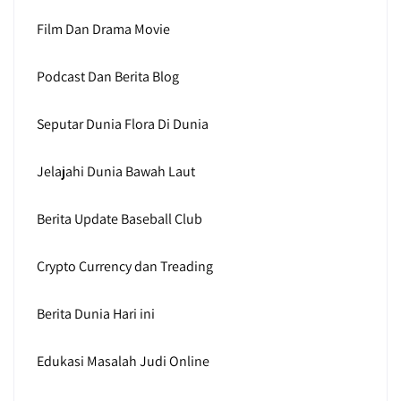
Film Dan Drama Movie
Podcast Dan Berita Blog
Seputar Dunia Flora Di Dunia
Jelajahi Dunia Bawah Laut
Berita Update Baseball Club
Crypto Currency dan Treading
Berita Dunia Hari ini
Edukasi Masalah Judi Online