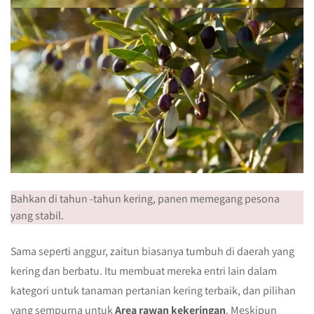
Bahkan di tahun -tahun kering, panen memegang pesona
yang stabil.
Sama seperti anggur, zaitun biasanya tumbuh di daerah yang
kering dan berbatu. Itu membuat mereka entri lain dalam
kategori untuk tanaman pertanian kering terbaik, dan pilihan
yang sempurna untuk
Area rawan kekeringan
. Meskipun