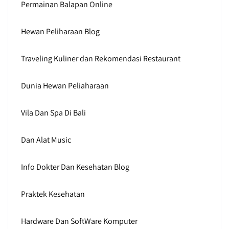
Permainan Balapan Online
Hewan Peliharaan Blog
Traveling Kuliner dan Rekomendasi Restaurant
Dunia Hewan Peliaharaan
Vila Dan Spa Di Bali
Dan Alat Music
Info Dokter Dan Kesehatan Blog
Praktek Kesehatan
Hardware Dan SoftWare Komputer