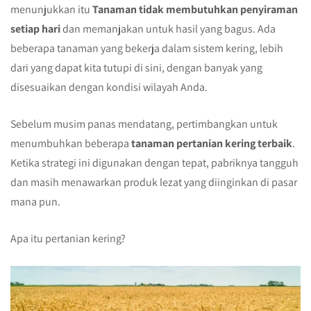
menunjukkan itu
Tanaman tidak membutuhkan penyiraman
setiap hari
dan memanjakan untuk hasil yang bagus. Ada
beberapa tanaman yang bekerja dalam sistem kering, lebih
dari yang dapat kita tutupi di sini, dengan banyak yang
disesuaikan dengan kondisi wilayah Anda.
Sebelum musim panas mendatang, pertimbangkan untuk
menumbuhkan beberapa
tanaman pertanian kering terbaik
.
Ketika strategi ini digunakan dengan tepat, pabriknya tangguh
dan masih menawarkan produk lezat yang diinginkan di pasar
mana pun.
Apa itu pertanian kering?