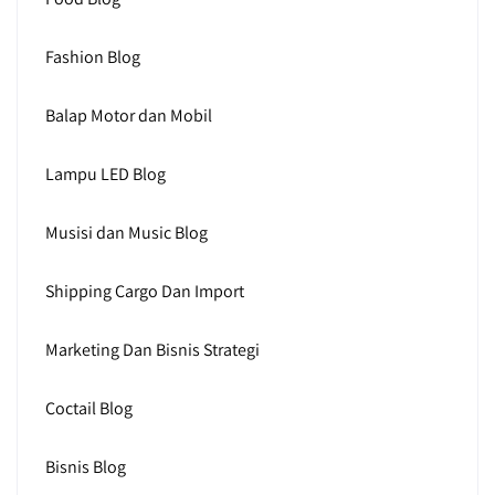
Fashion Blog
Balap Motor dan Mobil
Lampu LED Blog
Musisi dan Music Blog
Shipping Cargo Dan Import
Marketing Dan Bisnis Strategi
Coctail Blog
Bisnis Blog