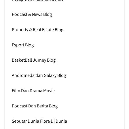
Podcast & News Blog
Property & Real Estate Blog
Esport Blog
BasketBall Jurney Blog
Andromeda dan Galaxy Blog
Film Dan Drama Movie
Podcast Dan Berita Blog
Seputar Dunia Flora Di Dunia