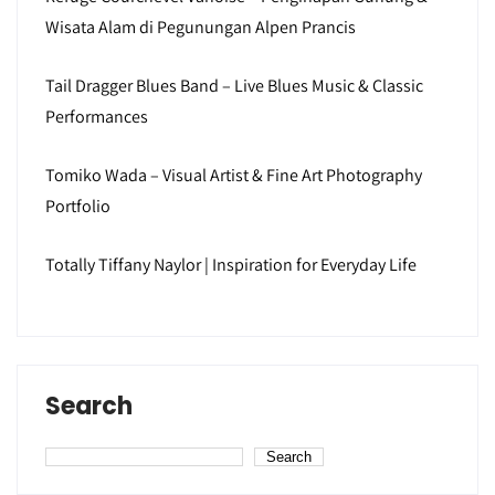
Wisata Alam di Pegunungan Alpen Prancis
Tail Dragger Blues Band – Live Blues Music & Classic
Performances
Tomiko Wada – Visual Artist & Fine Art Photography
Portfolio
Totally Tiffany Naylor | Inspiration for Everyday Life
Search
Search