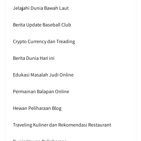
Jelajahi Dunia Bawah Laut
Berita Update Baseball Club
Crypto Currency dan Treading
Berita Dunia Hari ini
Edukasi Masalah Judi Online
Permainan Balapan Online
Hewan Peliharaan Blog
Traveling Kuliner dan Rekomendasi Restaurant