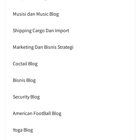
Musisi dan Music Blog
Shipping Cargo Dan Import
Marketing Dan Bisnis Strategi
Coctail Blog
Bisnis Blog
Security Blog
American FootBall Blog
Yoga Blog