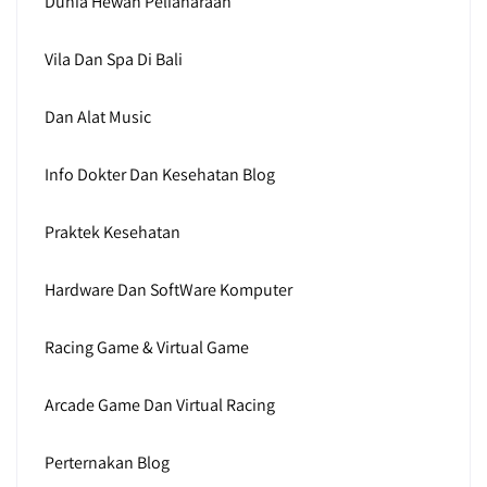
Dunia Hewan Peliaharaan
Vila Dan Spa Di Bali
Dan Alat Music
Info Dokter Dan Kesehatan Blog
Praktek Kesehatan
Hardware Dan SoftWare Komputer
Racing Game & Virtual Game
Arcade Game Dan Virtual Racing
Perternakan Blog