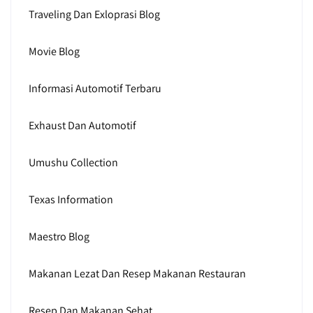
Traveling Dan Exloprasi Blog
Movie Blog
Informasi Automotif Terbaru
Exhaust Dan Automotif
Umushu Collection
Texas Information
Maestro Blog
Makanan Lezat Dan Resep Makanan Restauran
Resep Dan Makanan Sehat