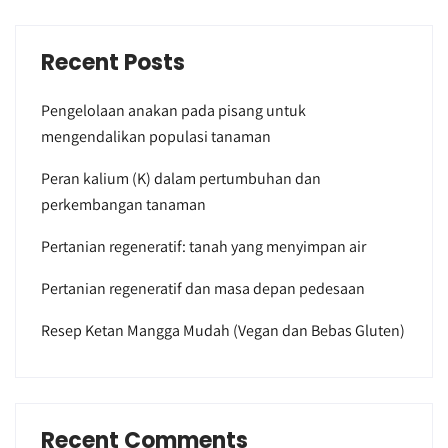
Recent Posts
Pengelolaan anakan pada pisang untuk
mengendalikan populasi tanaman
Peran kalium (K) dalam pertumbuhan dan
perkembangan tanaman
Pertanian regeneratif: tanah yang menyimpan air
Pertanian regeneratif dan masa depan pedesaan
Resep Ketan Mangga Mudah (Vegan dan Bebas Gluten)
Recent Comments