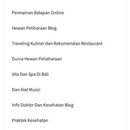
Permainan Balapan Online
Hewan Peliharaan Blog
Traveling Kuliner dan Rekomendasi Restaurant
Dunia Hewan Peliaharaan
Vila Dan Spa Di Bali
Dan Alat Music
Info Dokter Dan Kesehatan Blog
Praktek Kesehatan