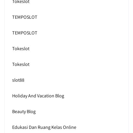
Tokeslot
TEMPOSLOT
TEMPOSLOT
Tokeslot
Tokeslot
slot88
Holiday And Vacation Blog
Beauty Blog
Edukasi Dan Ruang Kelas Online