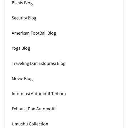
Bisnis Blog
Security Blog
American FootBall Blog
Yoga Blog
Traveling Dan Exloprasi Blog
Movie Blog
Informasi Automotif Terbaru
Exhaust Dan Automotif
Umushu Collection