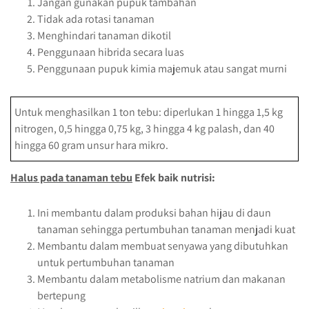
Jangan gunakan pupuk tambahan
Tidak ada rotasi tanaman
Menghindari tanaman dikotil
Penggunaan hibrida secara luas
Penggunaan pupuk kimia majemuk atau sangat murni
Untuk menghasilkan 1 ton tebu: diperlukan 1 hingga 1,5 kg
nitrogen, 0,5 hingga 0,75 kg, 3 hingga 4 kg palash, dan 40
hingga 60 gram unsur hara mikro.
Halus pada tanaman tebu
Efek baik nutrisi:
Ini membantu dalam produksi bahan hijau di daun
tanaman sehingga pertumbuhan tanaman menjadi kuat
Membantu dalam membuat senyawa yang dibutuhkan
untuk pertumbuhan tanaman
Membantu dalam metabolisme natrium dan makanan
bertepung