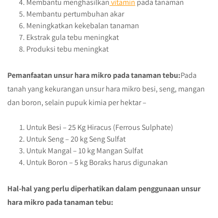
Membantu menghasilkan
vitamin
pada tanaman
Membantu pertumbuhan akar
Meningkatkan kekebalan tanaman
Ekstrak gula tebu meningkat
Produksi tebu meningkat
Pemanfaatan unsur hara mikro pada tanaman tebu:
Pada
tanah yang kekurangan unsur hara mikro besi, seng, mangan
dan boron, selain pupuk kimia per hektar –
Untuk Besi – 25 Kg Hiracus (Ferrous Sulphate)
Untuk Seng – 20 kg Seng Sulfat
Untuk Mangal – 10 kg Mangan Sulfat
Untuk Boron – 5 kg Boraks harus digunakan
Hal-hal yang perlu diperhatikan dalam penggunaan unsur
hara mikro pada tanaman tebu: