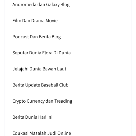
Andromeda dan Galaxy Blog
Film Dan Drama Movie
Podcast Dan Berita Blog
Seputar Dunia Flora Di Dunia
Jelajahi Dunia Bawah Laut
Berita Update Baseball Club
Crypto Currency dan Treading
Berita Dunia Hari ini
Edukasi Masalah Judi Online