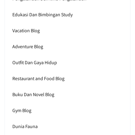
Edukasi Dan Bimbingan Study
Vacation Blog
Adventure Blog
Outfit Dan Gaya Hidup
Restaurant and Food Blog
Buku Dan Novel Blog
Gym Blog
Dunia Fauna