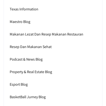
Texas Information
Maestro Blog
Makanan Lezat Dan Resep Makanan Restauran
Resep Dan Makanan Sehat
Podcast & News Blog
Property & Real Estate Blog
Esport Blog
BasketBall Jurney Blog