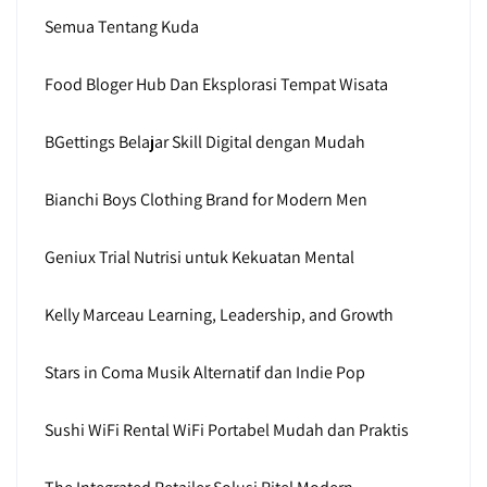
Semua Tentang Kuda
Food Bloger Hub Dan Eksplorasi Tempat Wisata
BGettings Belajar Skill Digital dengan Mudah
Bianchi Boys Clothing Brand for Modern Men
Geniux Trial Nutrisi untuk Kekuatan Mental
Kelly Marceau Learning, Leadership, and Growth
Stars in Coma Musik Alternatif dan Indie Pop
Sushi WiFi Rental WiFi Portabel Mudah dan Praktis