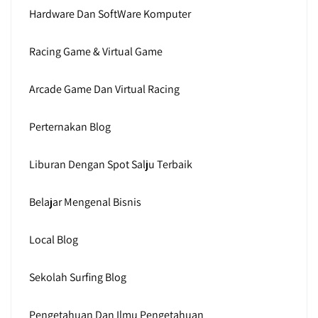
Hardware Dan SoftWare Komputer
Racing Game & Virtual Game
Arcade Game Dan Virtual Racing
Perternakan Blog
Liburan Dengan Spot Salju Terbaik
Belajar Mengenal Bisnis
Local Blog
Sekolah Surfing Blog
Pengetahuan Dan Ilmu Pengetahuan