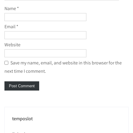
Name
*
Email
*
Website
Save my name, email, and website in this browser for the
next time I comment.
temposlot