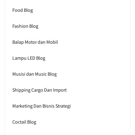
Food Blog
Fashion Blog
Balap Motor dan Mobil
Lampu LED Blog
Musisi dan Music Blog
Shipping Cargo Dan Import
Marketing Dan Bisnis Strategi
Coctail Blog