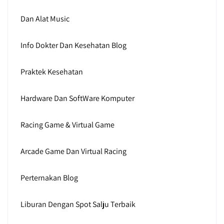
Dan Alat Music
Info Dokter Dan Kesehatan Blog
Praktek Kesehatan
Hardware Dan SoftWare Komputer
Racing Game & Virtual Game
Arcade Game Dan Virtual Racing
Perternakan Blog
Liburan Dengan Spot Salju Terbaik