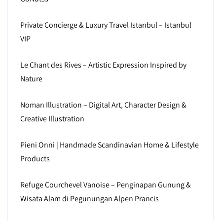
Private Concierge & Luxury Travel Istanbul – Istanbul
VIP
Le Chant des Rives – Artistic Expression Inspired by
Nature
Noman Illustration – Digital Art, Character Design &
Creative Illustration
Pieni Onni | Handmade Scandinavian Home & Lifestyle
Products
Refuge Courchevel Vanoise – Penginapan Gunung &
Wisata Alam di Pegunungan Alpen Prancis