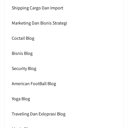
Shipping Cargo Dan Import
Marketing Dan Bisnis Strategi
Coctail Blog
Bisnis Blog
Security Blog
American FootBall Blog
Yoga Blog
Traveling Dan Exloprasi Blog