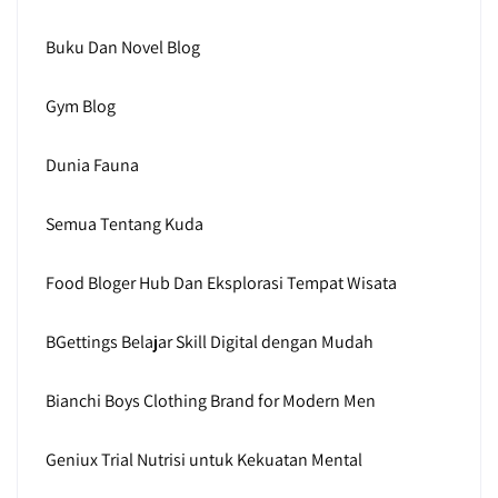
Buku Dan Novel Blog
Gym Blog
Dunia Fauna
Semua Tentang Kuda
Food Bloger Hub Dan Eksplorasi Tempat Wisata
BGettings Belajar Skill Digital dengan Mudah
Bianchi Boys Clothing Brand for Modern Men
Geniux Trial Nutrisi untuk Kekuatan Mental