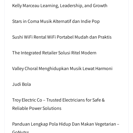
Kelly Marceau Learning, Leadership, and Growth
Stars in Coma Musik Alternatif dan Indie Pop
Sushi WiFi Rental WiFi Portabel Mudah dan Praktis
The Integrated Retailer Solusi Ritel Modern
Valley Choral Menghidupkan Musik Lewat Harmoni
Judi Bola
Troy Electric Co – Trusted Electricians for Safe &
Reliable Power Solutions
Panduan Lengkap Pola Hidup Dan Makan Vegetarian –
GoNutss