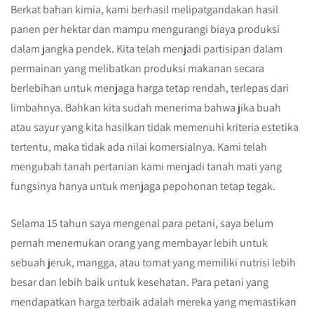
Berkat bahan kimia, kami berhasil melipatgandakan hasil
panen per hektar dan mampu mengurangi biaya produksi
dalam jangka pendek. Kita telah menjadi partisipan dalam
permainan yang melibatkan produksi makanan secara
berlebihan untuk menjaga harga tetap rendah, terlepas dari
limbahnya. Bahkan kita sudah menerima bahwa jika buah
atau sayur yang kita hasilkan tidak memenuhi kriteria estetika
tertentu, maka tidak ada nilai komersialnya. Kami telah
mengubah tanah pertanian kami menjadi tanah mati yang
fungsinya hanya untuk menjaga pepohonan tetap tegak.
Selama 15 tahun saya mengenal para petani, saya belum
pernah menemukan orang yang membayar lebih untuk
sebuah jeruk, mangga, atau tomat yang memiliki nutrisi lebih
besar dan lebih baik untuk kesehatan. Para petani yang
mendapatkan harga terbaik adalah mereka yang memastikan