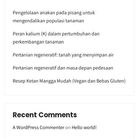
Pengelolaan anakan pada pisang untuk
mengendalikan populasi tanaman
Peran kalium (K) dalam pertumbuhan dan
perkembangan tanaman
Pertanian regeneratif: tanah yang menyimpan air
Pertanian regeneratif dan masa depan pedesaan
Resep Ketan Mangga Mudah (Vegan dan Bebas Gluten)
Recent Comments
A WordPress Commenter
on
Hello world!