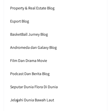
Property & Real Estate Blog
Esport Blog
BasketBall Jurney Blog
Andromeda dan Galaxy Blog
Film Dan Drama Movie
Podcast Dan Berita Blog
Seputar Dunia Flora Di Dunia
Jelajahi Dunia Bawah Laut