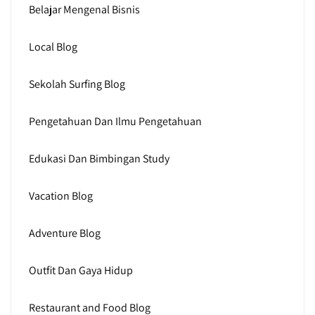
Belajar Mengenal Bisnis
Local Blog
Sekolah Surfing Blog
Pengetahuan Dan Ilmu Pengetahuan
Edukasi Dan Bimbingan Study
Vacation Blog
Adventure Blog
Outfit Dan Gaya Hidup
Restaurant and Food Blog