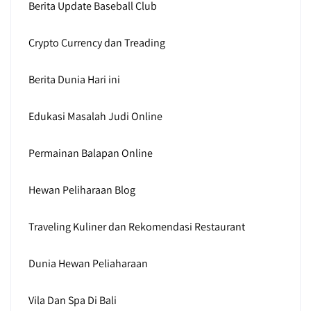
Berita Update Baseball Club
Crypto Currency dan Treading
Berita Dunia Hari ini
Edukasi Masalah Judi Online
Permainan Balapan Online
Hewan Peliharaan Blog
Traveling Kuliner dan Rekomendasi Restaurant
Dunia Hewan Peliaharaan
Vila Dan Spa Di Bali