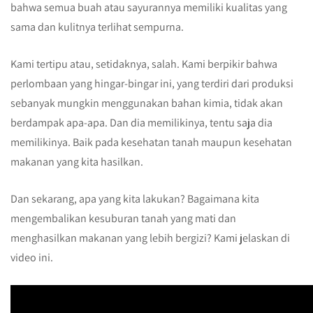
bahwa semua buah atau sayurannya memiliki kualitas yang
sama dan kulitnya terlihat sempurna.
Kami tertipu atau, setidaknya, salah. Kami berpikir bahwa
perlombaan yang hingar-bingar ini, yang terdiri dari produksi
sebanyak mungkin menggunakan bahan kimia, tidak akan
berdampak apa-apa. Dan dia memilikinya, tentu saja dia
memilikinya. Baik pada kesehatan tanah maupun kesehatan
makanan yang kita hasilkan.
Dan sekarang, apa yang kita lakukan? Bagaimana kita
mengembalikan kesuburan tanah yang mati dan
menghasilkan makanan yang lebih bergizi? Kami jelaskan di
video ini.