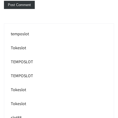
temposlot
Tokeslot
TEMPOSLOT
TEMPOSLOT
Tokeslot
Tokeslot
slot88