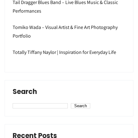
Tail Dragger Blues Band – Live Blues Music & Classic
Performances
Tomiko Wada – Visual Artist & Fine Art Photography
Portfolio
Totally Tiffany Naylor | Inspiration for Everyday Life
Search
Search
Recent Posts