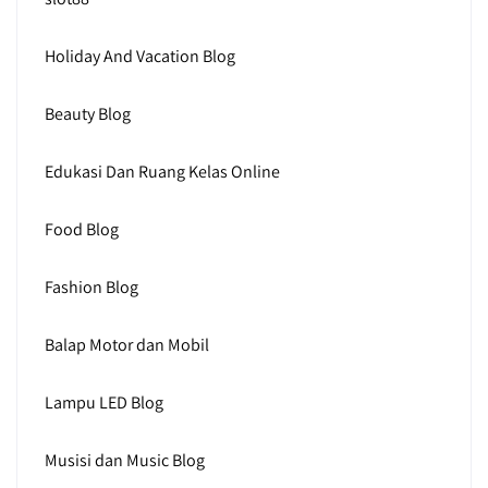
Holiday And Vacation Blog
Beauty Blog
Edukasi Dan Ruang Kelas Online
Food Blog
Fashion Blog
Balap Motor dan Mobil
Lampu LED Blog
Musisi dan Music Blog