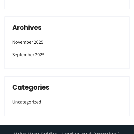
Archives
November 2025
September 2025
Categories
Uncategorized