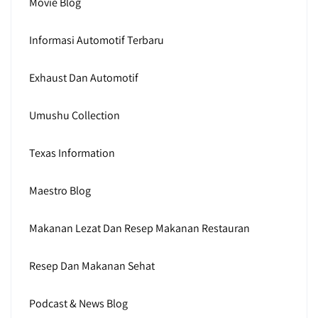
Movie Blog
Informasi Automotif Terbaru
Exhaust Dan Automotif
Umushu Collection
Texas Information
Maestro Blog
Makanan Lezat Dan Resep Makanan Restauran
Resep Dan Makanan Sehat
Podcast & News Blog