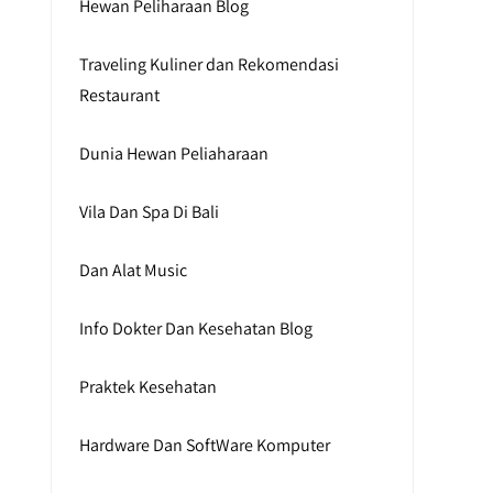
Hewan Peliharaan Blog
Traveling Kuliner dan Rekomendasi
Restaurant
Dunia Hewan Peliaharaan
Vila Dan Spa Di Bali
Dan Alat Music
Info Dokter Dan Kesehatan Blog
Praktek Kesehatan
Hardware Dan SoftWare Komputer