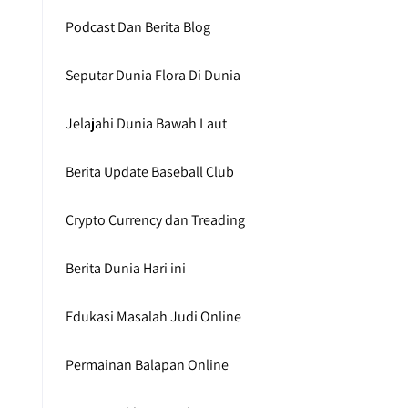
Podcast Dan Berita Blog
Seputar Dunia Flora Di Dunia
Jelajahi Dunia Bawah Laut
Berita Update Baseball Club
Crypto Currency dan Treading
Berita Dunia Hari ini
Edukasi Masalah Judi Online
Permainan Balapan Online