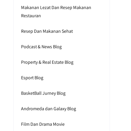
Makanan Lezat Dan Resep Makanan
Restauran
Resep Dan Makanan Sehat
Podcast & News Blog
Property & Real Estate Blog
Esport Blog
BasketBall Jurney Blog
Andromeda dan Galaxy Blog
Film Dan Drama Movie