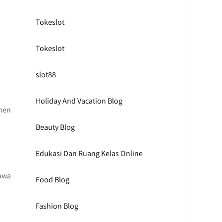
Tokeslot
Tokeslot
slot88
Holiday And Vacation Blog
anen
Beauty Blog
Edukasi Dan Ruang Kelas Online
awa
Food Blog
Fashion Blog