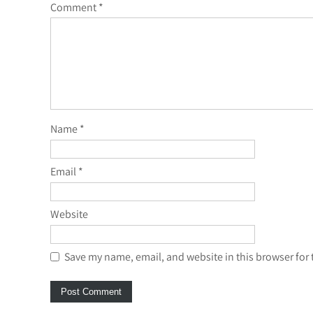
Comment
*
Name
*
Email
*
Website
Save my name, email, and website in this browser for