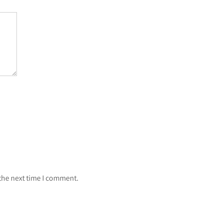
 the next time I comment.