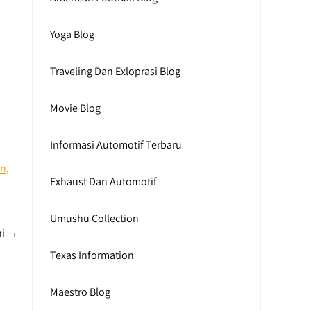
Yoga Blog
Traveling Dan Exloprasi Blog
Movie Blog
Informasi Automotif Terbaru
an
,
Exhaust Dan Automotif
Umushu Collection
ni
→
Texas Information
Maestro Blog