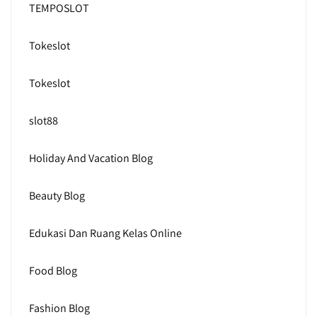
TEMPOSLOT
Tokeslot
Tokeslot
slot88
Holiday And Vacation Blog
Beauty Blog
Edukasi Dan Ruang Kelas Online
Food Blog
Fashion Blog