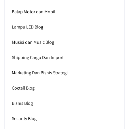
Balap Motor dan Mobil
Lampu LED Blog
Musisi dan Music Blog
Shipping Cargo Dan Import
Marketing Dan Bisnis Strategi
Coctail Blog
Bisnis Blog
Security Blog