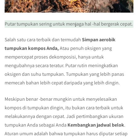
Putar tumpukan sering untuk menjaga hal -hal bergerak cepat.
Salah satu cara terbaik dan termudah
Simpan aerobik
tumpukan kompos Anda,
Atau penuh oksigen yang
mempercepat proses dekomposisi, hanya untuk
mengubahnya secara teratur. Putar rutin meningkatkan
oksigen dan suhu tumpukan. Tumpukan yang lebih panas
memecah bahan lebih cepat daripada yang lebih dingin.
Meskipun benar -benar mungkin untuk menyelesaikan
kompos di tumpukan dingin, itu bukan cara terbaik untuk
melakukannya dengan cepat. Jadi pertimbangkan ukuran
tumpukan Anda sebagai Anda
Kembangkan jadwal belok
.
Aturan umum adalah bahwa tumpukan harus diputar setiap