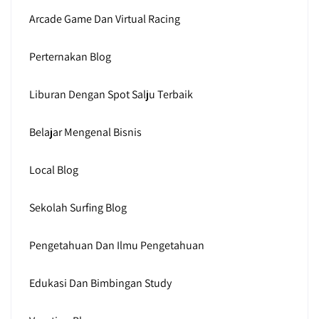
Arcade Game Dan Virtual Racing
Perternakan Blog
Liburan Dengan Spot Salju Terbaik
Belajar Mengenal Bisnis
Local Blog
Sekolah Surfing Blog
Pengetahuan Dan Ilmu Pengetahuan
Edukasi Dan Bimbingan Study