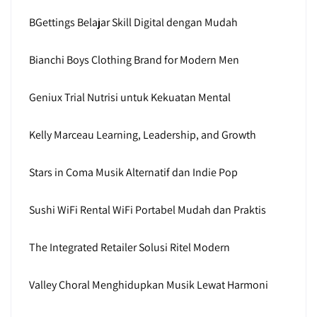
BGettings Belajar Skill Digital dengan Mudah
Bianchi Boys Clothing Brand for Modern Men
Geniux Trial Nutrisi untuk Kekuatan Mental
Kelly Marceau Learning, Leadership, and Growth
Stars in Coma Musik Alternatif dan Indie Pop
Sushi WiFi Rental WiFi Portabel Mudah dan Praktis
The Integrated Retailer Solusi Ritel Modern
Valley Choral Menghidupkan Musik Lewat Harmoni