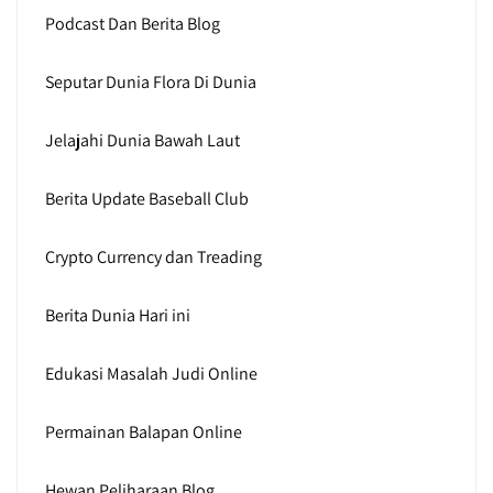
Podcast Dan Berita Blog
Seputar Dunia Flora Di Dunia
Jelajahi Dunia Bawah Laut
Berita Update Baseball Club
Crypto Currency dan Treading
Berita Dunia Hari ini
Edukasi Masalah Judi Online
Permainan Balapan Online
Hewan Peliharaan Blog