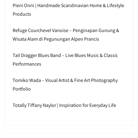
Pieni Onni | Handmade Scandinavian Home & Lifestyle
Products
Refuge Courchevel Vanoise – Penginapan Gunung &
Wisata Alam di Pegunungan Alpen Prancis
Tail Dragger Blues Band – Live Blues Music & Classic
Performances
Tomiko Wada – Visual Artist & Fine Art Photography
Portfolio
Totally Tiffany Naylor | Inspiration for Everyday Life