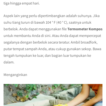
tiga hingga empat hari.
Aspek lain yang perlu dipertimbangkan adalah suhunya. Jika
suhu tiang turun di bawah 104 ° F (40 ° C), saatnya untuk
berbelok. Anda dapat menggunakan file
Termometer Kompos
untuk membantu Anda di sini. Atau Anda dapat mempercepat
segalanya dengan berbelok secara teratur. Ambil broadfork,
putar tempat sampah Anda, atau cukup gunakan sekop. Bawa
tengah tumpukan ke luar, dan bagian luar tumpukan ke
dalam.
Menganginkan