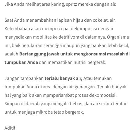
Jika Anda melihat area kering, spritz mereka dengan air.
Saat Anda menambahkan lapisan hijau dan cokelat, air.
Kelembaban akan mempercepat dekomposisi dengan
menyediakan mobilitas ke detritivora di dalamnya. Organisme
ini, baik berukuran serangga maupun yang bahkan lebih kecil,
adalah
Bertanggung jawab untuk mengkonsumsi masalah di
tumpukan Anda
dan memastikan nutrisi bergerak.
Jangan tambahkan
terlalu banyak air,
Atau temukan
tumpukan Anda di area dengan air genangan. Terlalu banyak
hal yang baik akan memperlambat proses dekomposisi.
Simpan di daerah yang mengalir bebas, dan air secara teratur
untuk menjaga mikroba tetap bergerak.
Aditif