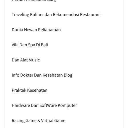
Traveling Kuliner dan Rekomendasi Restaurant
Dunia Hewan Peliaharaan
Vila Dan Spa Di Bali
Dan Alat Music
Info Dokter Dan Kesehatan Blog
Praktek Kesehatan
Hardware Dan SoftWare Komputer
Racing Game & Virtual Game