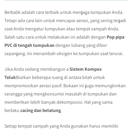
Berbalik adalah cara terbaik untuk menjaga tumpukan Anda.
Tetapi ada cara lain untuk mencapai aerasi, yang sering terjadi
saat Anda mengatur tumpukan atau tempat sampah Anda.
Salah satu cara untuk melakukan ini adalah dengan
Pop pipa
PVC di tengah tumpukan
dengan lubang yang dibor
sepanjang. Ini menambah oksigen ke tumpukan saat terurai.
Jika Anda sedang membangun a
Sistem Kompos
Teluk
Biarkan beberapa ruang di antara bilah untuk
mempromosikan aerasi pasif. Bukaan ini juga memungkinkan
serangga yang mengkonsumsi masalah di tumpukan dan
memberikan lebih banyak dekomposisi. Hal yang sama
berlaku
cacing dan belatung
.
Setiap tempat sampah yang Anda gunakan harus memiliki