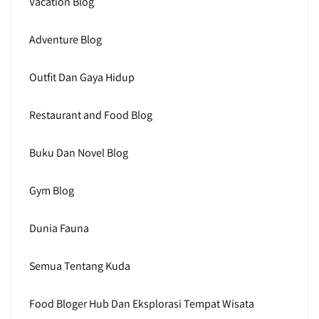
Vacation Blog
Adventure Blog
Outfit Dan Gaya Hidup
Restaurant and Food Blog
Buku Dan Novel Blog
Gym Blog
Dunia Fauna
Semua Tentang Kuda
Food Bloger Hub Dan Eksplorasi Tempat Wisata