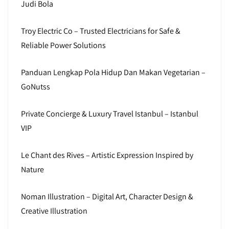
Judi Bola
Troy Electric Co – Trusted Electricians for Safe &
Reliable Power Solutions
Panduan Lengkap Pola Hidup Dan Makan Vegetarian –
GoNutss
Private Concierge & Luxury Travel Istanbul – Istanbul
VIP
Le Chant des Rives – Artistic Expression Inspired by
Nature
Noman Illustration – Digital Art, Character Design &
Creative Illustration