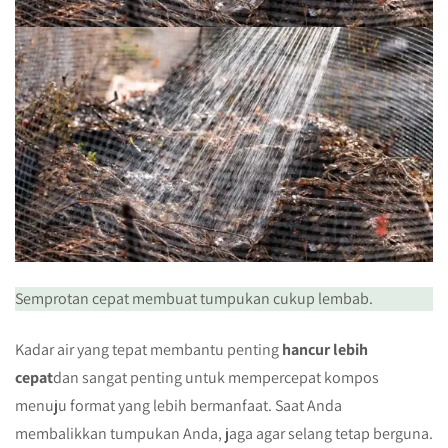
Semprotan cepat membuat tumpukan cukup lembab.
Kadar air yang tepat membantu penting
hancur lebih
cepat
dan sangat penting untuk mempercepat kompos
menuju format yang lebih bermanfaat. Saat Anda
membalikkan tumpukan Anda, jaga agar selang tetap berguna.