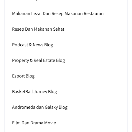
Makanan Lezat Dan Resep Makanan Restauran
Resep Dan Makanan Sehat
Podcast & News Blog
Property & Real Estate Blog
Esport Blog
BasketBall Jurney Blog
Andromeda dan Galaxy Blog
Film Dan Drama Movie