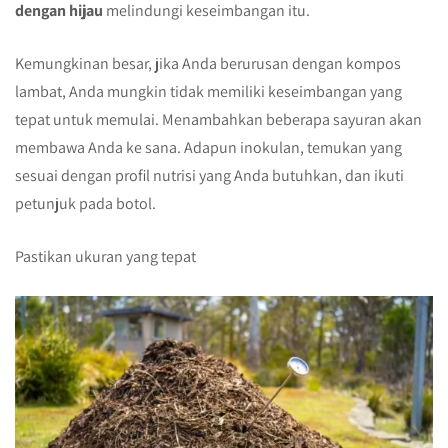
dengan hijau
melindungi keseimbangan itu.
Kemungkinan besar, jika Anda berurusan dengan kompos
lambat, Anda mungkin tidak memiliki keseimbangan yang
tepat untuk memulai. Menambahkan beberapa sayuran akan
membawa Anda ke sana. Adapun inokulan, temukan yang
sesuai dengan profil nutrisi yang Anda butuhkan, dan ikuti
petunjuk pada botol.
Pastikan ukuran yang tepat