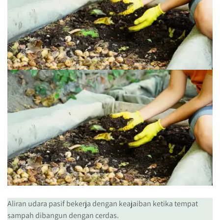
Aliran udara pasif bekerja dengan keajaiban ketika tempat
sampah dibangun dengan cerdas.