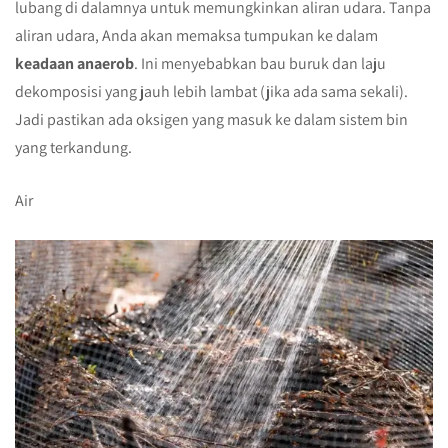
lubang di dalamnya untuk memungkinkan aliran udara. Tanpa
aliran udara, Anda akan memaksa tumpukan ke dalam
keadaan anaerob
. Ini menyebabkan bau buruk dan laju
dekomposisi yang jauh lebih lambat (jika ada sama sekali).
Jadi pastikan ada oksigen yang masuk ke dalam sistem bin
yang terkandung.
Air