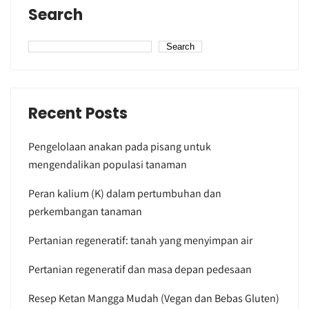
Search
Search
Recent Posts
Pengelolaan anakan pada pisang untuk
mengendalikan populasi tanaman
Peran kalium (K) dalam pertumbuhan dan
perkembangan tanaman
Pertanian regeneratif: tanah yang menyimpan air
Pertanian regeneratif dan masa depan pedesaan
Resep Ketan Mangga Mudah (Vegan dan Bebas Gluten)