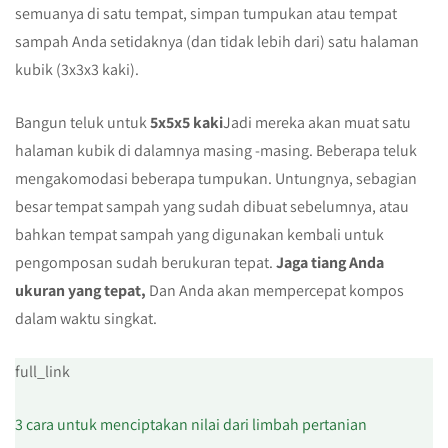
semuanya di satu tempat, simpan tumpukan atau tempat
sampah Anda setidaknya (dan tidak lebih dari) satu halaman
kubik (3x3x3 kaki).
Bangun teluk untuk
5x5x5 kaki
Jadi mereka akan muat satu
halaman kubik di dalamnya masing -masing. Beberapa teluk
mengakomodasi beberapa tumpukan. Untungnya, sebagian
besar tempat sampah yang sudah dibuat sebelumnya, atau
bahkan tempat sampah yang digunakan kembali untuk
pengomposan sudah berukuran tepat.
Jaga tiang Anda
ukuran yang tepat,
Dan Anda akan mempercepat kompos
dalam waktu singkat.
full_link
3 cara untuk menciptakan nilai dari limbah pertanian