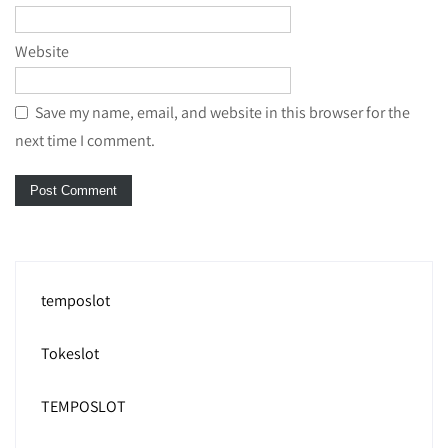
Website
Save my name, email, and website in this browser for the
next time I comment.
temposlot
Tokeslot
TEMPOSLOT