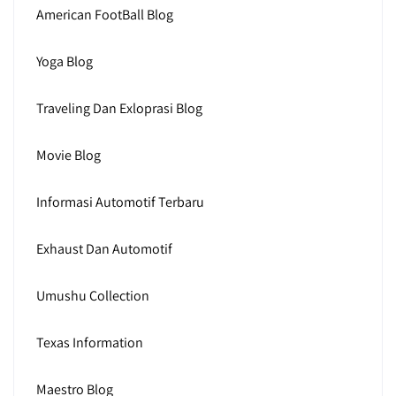
American FootBall Blog
Yoga Blog
Traveling Dan Exloprasi Blog
Movie Blog
Informasi Automotif Terbaru
Exhaust Dan Automotif
Umushu Collection
Texas Information
Maestro Blog