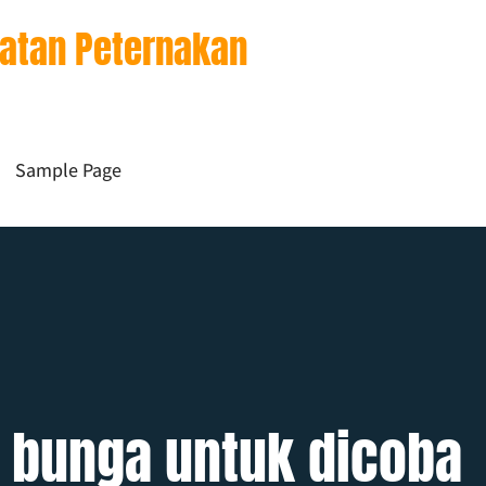
watan Peternakan
Sample Page
9 bunga untuk dicoba