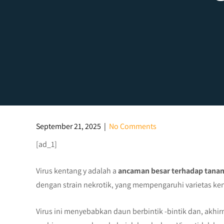
September 21, 2025
|
No Comments
[ad_1]
Virus kentang y adalah a
ancaman besar terhadap tana
dengan strain nekrotik, yang mempengaruhi varietas ke
Virus ini menyebabkan daun berbintik -bintik dan, akh