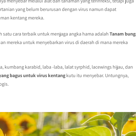
ya menyebar melalui alat dan tanaman yang terinfeksi, tetapi juga
pertanian yang belum berurusan dengan virus namun dapat
aman kentang mereka.
 satu cara terbaik untuk menjaga angka hama adalah
Tanam bung
uan mereka untuk menyebarkan virus di daerah di mana mereka
kumbang karabid, laba -laba, lalat syrphid, lacewings hijau, dan
ang bagus untuk virus kentang
kutu itu menyebar. Untungnya,
ogis.