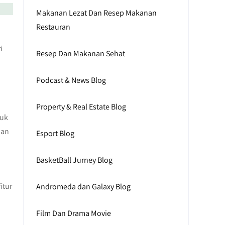
Makanan Lezat Dan Resep Makanan
Restauran
i
Resep Dan Makanan Sehat
Podcast & News Blog
Property & Real Estate Blog
tuk
ian
Esport Blog
BasketBall Jurney Blog
itur
Andromeda dan Galaxy Blog
Film Dan Drama Movie