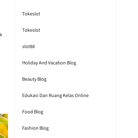
Tokeslot
Tokeslot
a
slot88
Holiday And Vacation Blog
Beauty Blog
Edukasi Dan Ruang Kelas Online
Food Blog
Fashion Blog