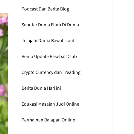
Podcast Dan Berita Blog
Seputar Dunia Flora Di Dunia
Jelajahi Dunia Bawah Laut
Berita Update Baseball Club
Crypto Currency dan Treading
Berita Dunia Hari ini
Edukasi Masalah Judi Online
Permainan Balapan Online