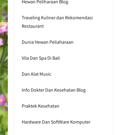
Hewan Peliharaan Blog
Traveling Kuliner dan Rekomendasi
Restaurant
Dunia Hewan Peliaharaan
Vila Dan Spa Di Bali
Dan Alat Music
Info Dokter Dan Kesehatan Blog
Praktek Kesehatan
Hardware Dan SoftWare Komputer