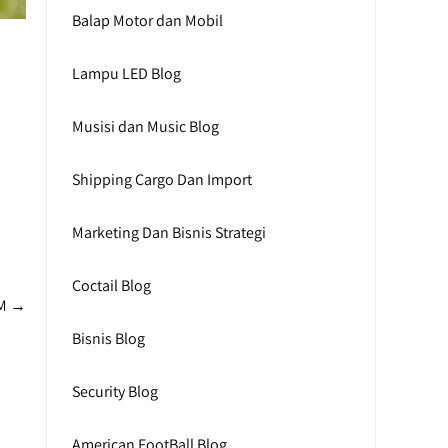
Balap Motor dan Mobil
Lampu LED Blog
Musisi dan Music Blog
Shipping Cargo Dan Import
Marketing Dan Bisnis Strategi
Coctail Blog
FM
→
Bisnis Blog
Security Blog
American FootBall Blog