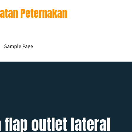
watan Peternakan
Sample Page
lap outlet lateral