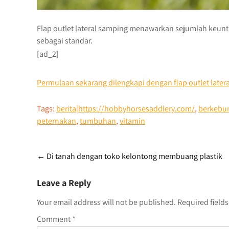
Flap outlet lateral samping menawarkan sejumlah keun
sebagai standar.
[ad_2]
Permulaan sekarang dilengkapi dengan flap outlet latera
Tags:
berita|https://hobbyhorsesaddlery.com/
,
berkebu
peternakan
,
tumbuhan
,
vitamin
Post
←
Di tanah dengan toko kelontong membuang plastik
navigation
Leave a Reply
Your email address will not be published.
Required field
Comment
*