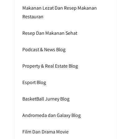
Makanan Lezat Dan Resep Makanan
Restauran
Resep Dan Makanan Sehat
Podcast & News Blog
Property & Real Estate Blog
Esport Blog
BasketBall Jurney Blog
Andromeda dan Galaxy Blog
Film Dan Drama Movie