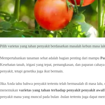
Pilih varietas yang tahan penyakit berdasarkan masalah kebun masa lal
Mempertahankan tanaman sehat adalah bagian penting dari mampu
Pa
Kesehatan tanah, irigasi yang tepat, pemangkasan, dan paparan cah
penyakit, tetapi genetika juga ikut bermain.
Jika Anda tahu bahwa penyakit tertentu telah bermasalah di masa lalu
menemukan
varietas yang tahan terhadap penyakit penyakit awal
penyakit mana yang muncul pada bulan -bulan tertentu juga dapat mem