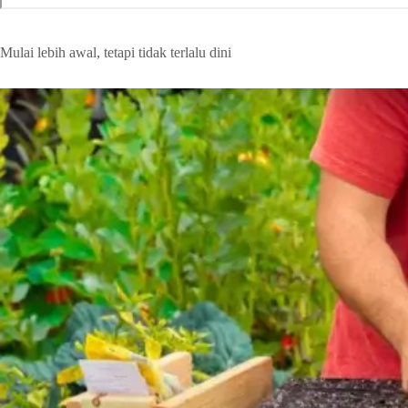
Mulai lebih awal, tetapi tidak terlalu dini