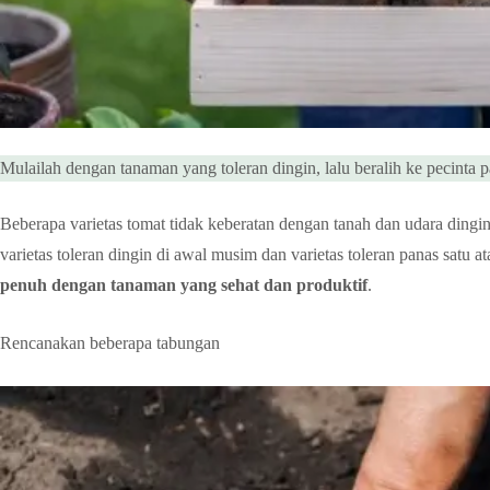
Mulailah dengan tanaman yang toleran dingin, lalu beralih ke pecinta p
Beberapa varietas tomat tidak keberatan dengan tanah dan udara din
varietas toleran dingin di awal musim dan varietas toleran panas sat
penuh dengan tanaman yang sehat dan produktif
.
Rencanakan beberapa tabungan