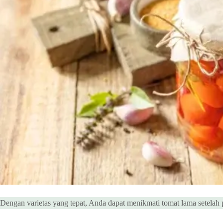
Dengan varietas yang tepat, Anda dapat menikmati tomat lama setelah 