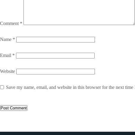
Comment
*
Name
*
Email
*
Website
Save my name, email, and website in this browser for the next time