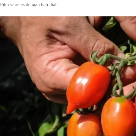
Pilih varietas dengan hati -hati