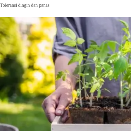
Toleransi dingin dan panas