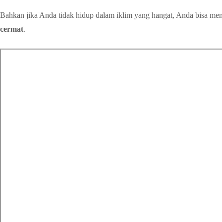
Bahkan jika Anda tidak hidup dalam iklim yang hangat, Anda bisa m
cermat
.