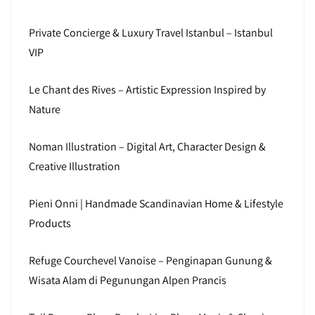
Private Concierge & Luxury Travel Istanbul – Istanbul
VIP
Le Chant des Rives – Artistic Expression Inspired by
Nature
Noman Illustration – Digital Art, Character Design &
Creative Illustration
Pieni Onni | Handmade Scandinavian Home & Lifestyle
Products
Refuge Courchevel Vanoise – Penginapan Gunung &
Wisata Alam di Pegunungan Alpen Prancis