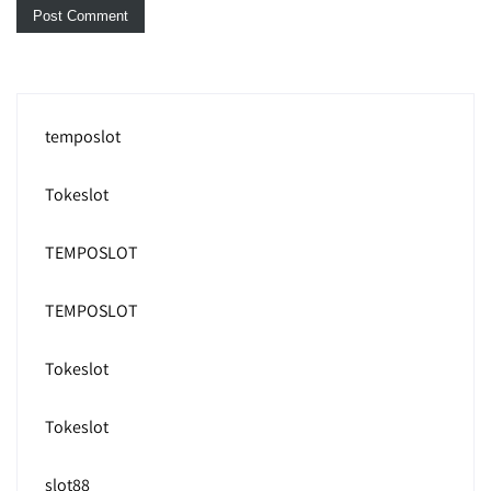
temposlot
Tokeslot
TEMPOSLOT
TEMPOSLOT
Tokeslot
Tokeslot
slot88