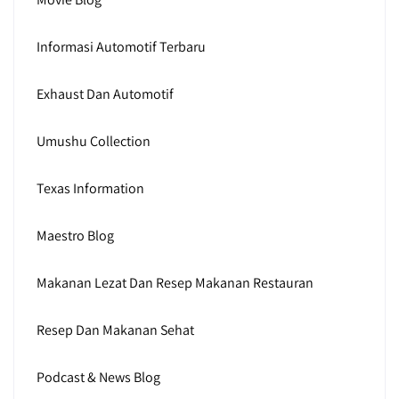
Informasi Automotif Terbaru
Exhaust Dan Automotif
Umushu Collection
Texas Information
Maestro Blog
Makanan Lezat Dan Resep Makanan Restauran
Resep Dan Makanan Sehat
Podcast & News Blog