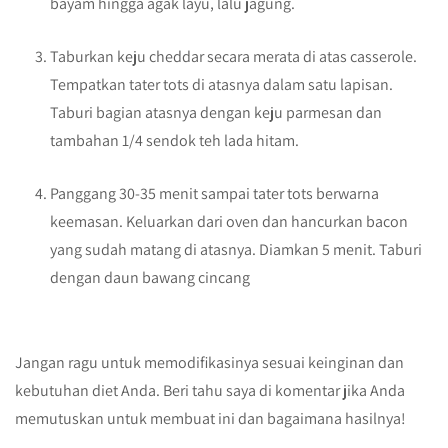
bayam hingga agak layu, lalu jagung.
Taburkan keju cheddar secara merata di atas casserole.
Tempatkan tater tots di atasnya dalam satu lapisan.
Taburi bagian atasnya dengan keju parmesan dan
tambahan 1/4 sendok teh lada hitam.
Panggang 30-35 menit sampai tater tots berwarna
keemasan. Keluarkan dari oven dan hancurkan bacon
yang sudah matang di atasnya. Diamkan 5 menit. Taburi
dengan daun bawang cincang
Jangan ragu untuk memodifikasinya sesuai keinginan dan
kebutuhan diet Anda. Beri tahu saya di komentar jika Anda
memutuskan untuk membuat ini dan bagaimana hasilnya!