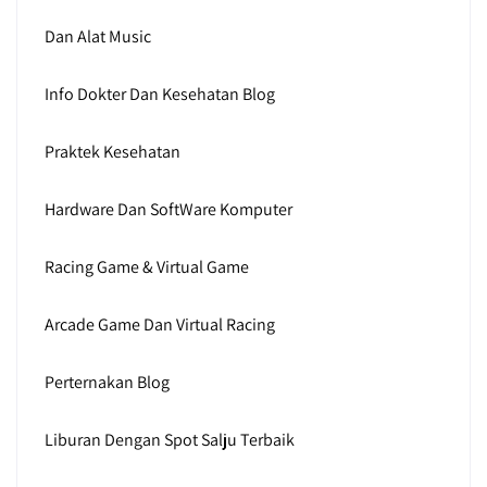
Dan Alat Music
Info Dokter Dan Kesehatan Blog
Praktek Kesehatan
Hardware Dan SoftWare Komputer
Racing Game & Virtual Game
Arcade Game Dan Virtual Racing
Perternakan Blog
Liburan Dengan Spot Salju Terbaik