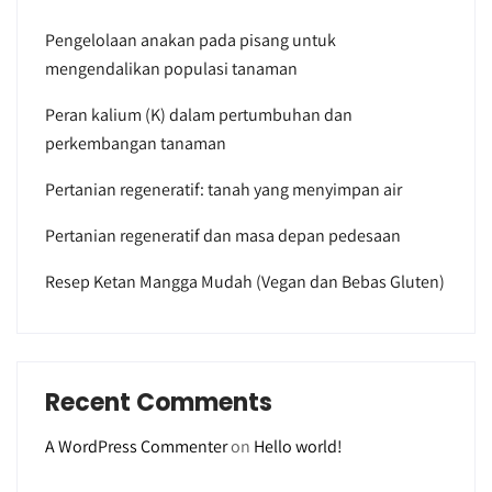
Pengelolaan anakan pada pisang untuk
mengendalikan populasi tanaman
Peran kalium (K) dalam pertumbuhan dan
perkembangan tanaman
Pertanian regeneratif: tanah yang menyimpan air
Pertanian regeneratif dan masa depan pedesaan
Resep Ketan Mangga Mudah (Vegan dan Bebas Gluten)
Recent Comments
A WordPress Commenter
on
Hello world!