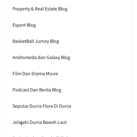
Property & Real Estate Blog
Esport Blog
BasketBall Jurney Blog
Andromeda dan Galaxy Blog
Film Dan Drama Movie
Podcast Dan Berita Blog
Seputar Dunia Flora Di Dunia
Jelajahi Dunia Bawah Laut