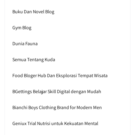
Buku Dan Novel Blog
Gym Blog
Dunia Fauna
Semua Tentang Kuda
Food Bloger Hub Dan Eksplorasi Tempat Wisata
BGettings Belajar Skill Digital dengan Mudah
Bianchi Boys Clothing Brand for Modern Men
Geniux Trial Nutrisi untuk Kekuatan Mental