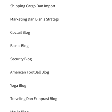
Shipping Cargo Dan Import
Marketing Dan Bisnis Strategi
Coctail Blog
Bisnis Blog
Security Blog
American FootBall Blog
Yoga Blog
Traveling Dan Exloprasi Blog
Movie Blog