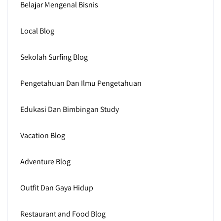
Belajar Mengenal Bisnis
Local Blog
Sekolah Surfing Blog
Pengetahuan Dan Ilmu Pengetahuan
Edukasi Dan Bimbingan Study
Vacation Blog
Adventure Blog
Outfit Dan Gaya Hidup
Restaurant and Food Blog