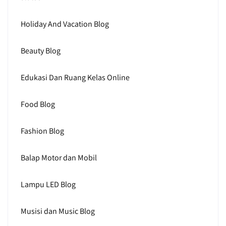
Holiday And Vacation Blog
Beauty Blog
Edukasi Dan Ruang Kelas Online
Food Blog
Fashion Blog
Balap Motor dan Mobil
Lampu LED Blog
Musisi dan Music Blog