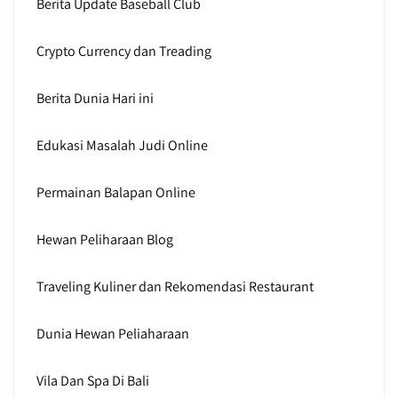
Berita Update Baseball Club
Crypto Currency dan Treading
Berita Dunia Hari ini
Edukasi Masalah Judi Online
Permainan Balapan Online
Hewan Peliharaan Blog
Traveling Kuliner dan Rekomendasi Restaurant
Dunia Hewan Peliaharaan
Vila Dan Spa Di Bali