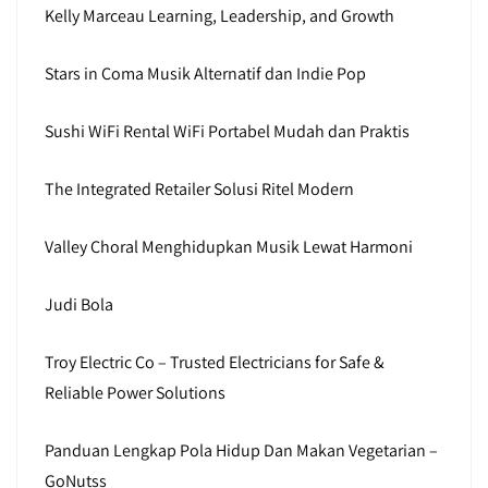
Kelly Marceau Learning, Leadership, and Growth
Stars in Coma Musik Alternatif dan Indie Pop
Sushi WiFi Rental WiFi Portabel Mudah dan Praktis
The Integrated Retailer Solusi Ritel Modern
Valley Choral Menghidupkan Musik Lewat Harmoni
Judi Bola
Troy Electric Co – Trusted Electricians for Safe &
Reliable Power Solutions
Panduan Lengkap Pola Hidup Dan Makan Vegetarian –
GoNutss