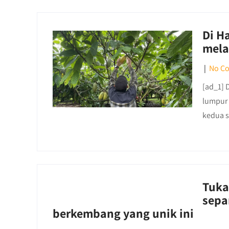
Di H
mela
|
No C
[ad_1] 
lumpur 
kedua si
Tuka
sepa
berkembang yang unik ini