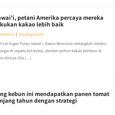
awai'i, petani Amerika percaya mereka
kukan kakao lebih baik
omments
|
Uncategorized
Di sisi hujan Pulau Hawai'i, Daeus Bencomo melangkah melalui
segar di sepatu bot koboi, deretan pohon kakao berdaun di
si dirinya. Dia […]
ng kebun ini mendapatkan panen tomat
njang tahun dengan strategi