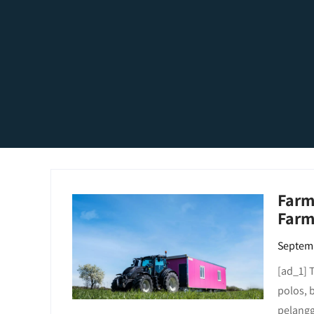
Farm
Farm
Septemb
[ad_1] 
polos, 
pelangg