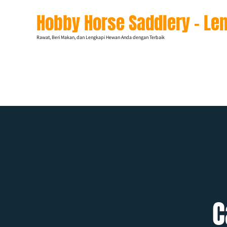
Skip
Hobby Horse Saddlery – Le
to
content
Rawat, Beri Makan, dan Lengkapi Hewan Anda dengan Terbaik
C