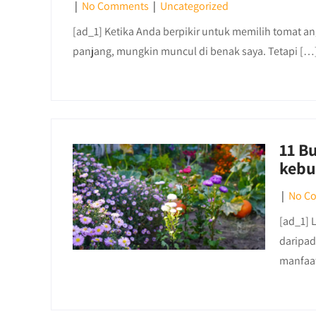
|
No Comments
|
Uncategorized
[ad_1] Ketika Anda berpikir untuk memilih tomat ang
panjang, mungkin muncul di benak saya. Tetapi […
11 B
kebu
|
No C
[ad_1] 
daripad
manfaat