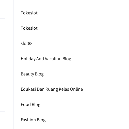
Tokeslot
Tokeslot
slot88
Holiday And Vacation Blog
Beauty Blog
Edukasi Dan Ruang Kelas Online
Food Blog
Fashion Blog