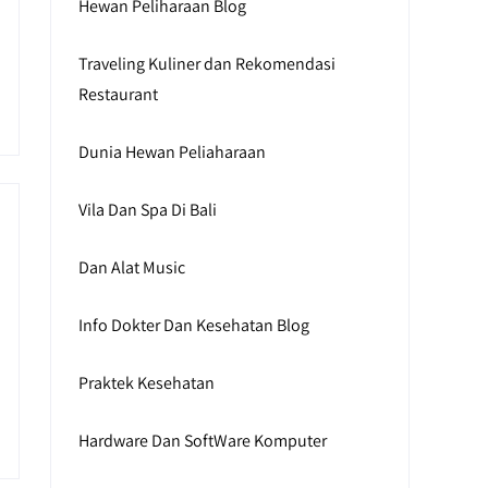
Hewan Peliharaan Blog
Traveling Kuliner dan Rekomendasi
Restaurant
Dunia Hewan Peliaharaan
Vila Dan Spa Di Bali
Dan Alat Music
Info Dokter Dan Kesehatan Blog
Praktek Kesehatan
Hardware Dan SoftWare Komputer